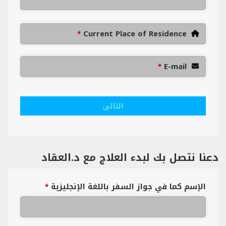
Current Place of Residence
*
E-mail
*
التالى
دعنا نتصل بك لبدء العلاج مع د.العقاد
الإسم كما في جواز السفر باللغة الإنجليزية
*