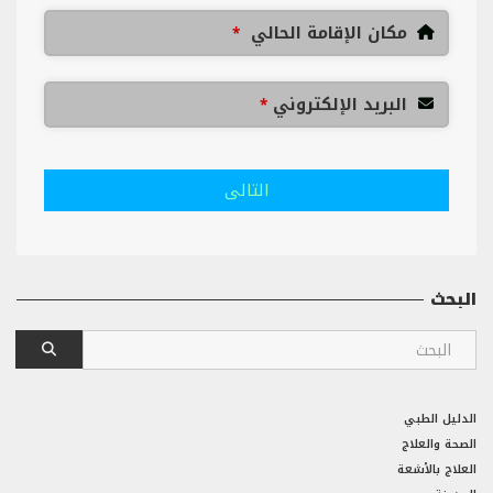
مكان الإقامة الحالي
*
البريد الإلكتروني
*
التالى
البحث
الدليل الطبي
الصحة والعلاج
العلاج بالأشعة