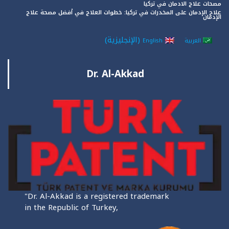
مصحات علاج الادمان في تركيا
علاج الإدمان على المخدرات في تركيا: خطوات العلاج في أفضل مصحة علاج
الإدمان
(
الإنجليزية
)
العربية
English
Dr. Al-Akkad
"Dr. Al-Akkad is a registered trademark
in the Republic of Turkey,