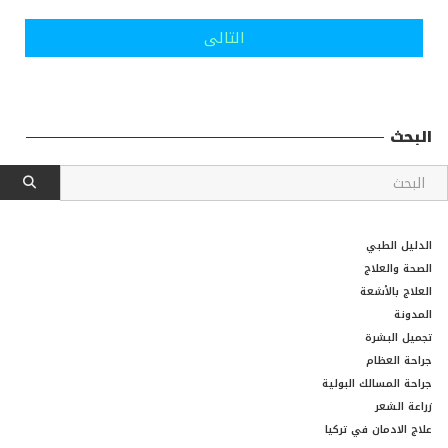
التالى
البحث
الدليل الطبي
الصحة والعلاج
العلاج بالأشعة
المدونة
تجميل البشرة
جراحة العظام
جراحة المسالك البولية
زراعة الشعر
علاج الادمان في تركيا