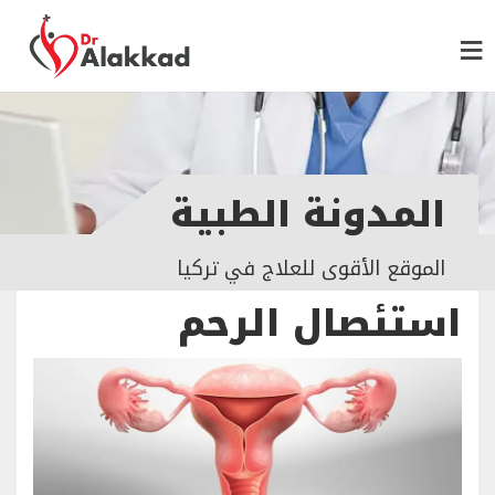
المدونة الطبية
الموقع الأقوى للعلاج في تركيا
استئصال الرحم