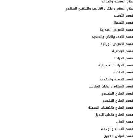
علاج السمنة والبدانة
علاج العقم وأطفال الانابيب والتلقيح الصناعي
قسم الأشعه
قسم الأطفال
قسم الأمراض الصدرية
قسم الأنف والأذن والحنجرة
قسم الامراض الوراثية
قسم الباطنية
قسم الجراحة
قسم الجراحة التجميلية
قسم الجلدية
قسم الحمية والتغذية
قسم العظام واصابات الملاعب
قسم العلاج الطبيعي
قسم العلاج النفسي
قسم العلاج بالتقنيات الحديثة
قسم العلاج بالطب البديل
قسم القلب
قسم النساء والولادة
قسم امراض العيون