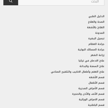
الدليل الطبي
الصحة والعلاج
العلاج بالأشعة
المدونة
تجميل البشرة
جراحة العظام
جراحة المسالك البولية
زراعة الشعر
علاج الادمان في تركيا
علاج السمنة والبدانة
علاج العقم وأطفال الانابيب والتلقيح الصناعي
قسم الأشعه
قسم الأطفال
قسم الأمراض الصدرية
قسم الأنف والأذن والحنجرة
قسم الامراض الوراثية
قسم الباطنية