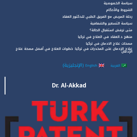
سياسة الخصوصية
الشروط والأحكام
رحلة المريض مع الفريق الطبي للدكتور العقاد
سياسة التسعير والشفافية
متى نرفض استقبال الحالة؟
منهج د.العقاد في العلاج في تركيا
مصحات علاج الادمان في تركيا
علاج الإدمان على المخدرات في تركيا: خطوات العلاج في أفضل مصحة علاج
الإدمان
(
الإنجليزية
)
العربية
English
Dr. Al-Akkad