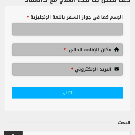
الإسم كما في جواز السفر باللغة الإنجليزية
*
مكان الإقامة الحالي
*
البريد الإلكتروني
*
التالى
البحث