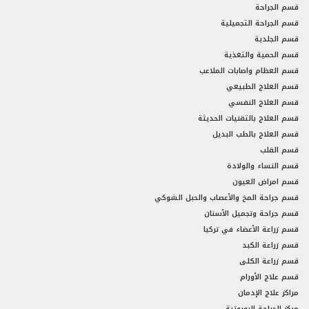
قسم الجراحة
قسم الجراحة التجميلية
قسم الجلدية
قسم الحمية والتغذية
قسم العظام واصابات الملاعب
قسم العلاج الطبيعي
قسم العلاج النفسي
قسم العلاج بالتقنيات الحديثة
قسم العلاج بالطب البديل
قسم القلب
قسم النساء والولادة
قسم امراض العيون
قسم جراحة المخ والأعصاب والحبل الشوكي
قسم جراحة وتجميل الأسنان
قسم زراعة الأعضاء في تركيا
قسم زراعة الكبد
قسم زراعة الكلى
قسم علاج الأورام
مراكز علاج الإدمان
مركز الجراحة الروبوتية