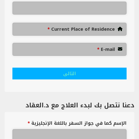
Current Place of Residence
*
E-mail
*
التالى
دعنا نتصل بك لبدء العلاج مع د.العقاد
الإسم كما في جواز السفر باللغة الإنجليزية
*