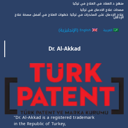
منهج د.العقاد في العلاج في تركيا
مصحات علاج الادمان في تركيا
علاج الإدمان على المخدرات في تركيا: خطوات العلاج في أفضل مصحة علاج
الإدمان
(
الإنجليزية
)
العربية
English
Dr. Al-Akkad
"Dr. Al-Akkad is a registered trademark
in the Republic of Turkey,