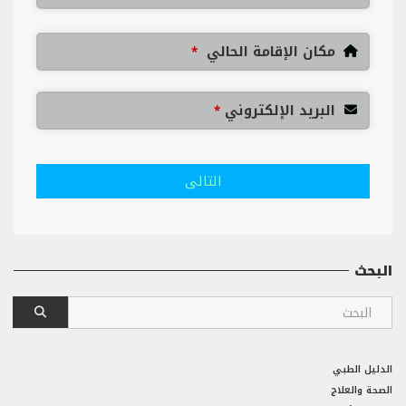
مكان الإقامة الحالي
*
البريد الإلكتروني
*
التالى
البحث
الدليل الطبي
الصحة والعلاج