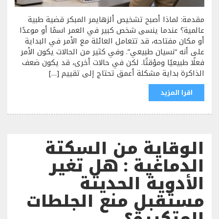
مقدمة: لماذا أصبح تشخيص ألزهايمر المبكر قضية طبية
عالمية؟ عندما ينسى شخص كبير في العمر اسمًا أو موعدًا
أو مكان مفتاحه، قد تتعامل العائلة مع الأمر في البداية
على أنه “نسيان طبيعي”. وفي كثير من الحالات يكون الأمر
فعلًا طبيعيًا ومؤقتًا. لكن في حالات أخرى، قد يكون ضعف
الذاكرة بداية مشكلة أعمق تحتاج إلى تقييم […]
اقرا المزيد
الوقاية من السكتة
الدماغية : هل تغير
الأدوية الحديثة
مستقبل منع الجلطات