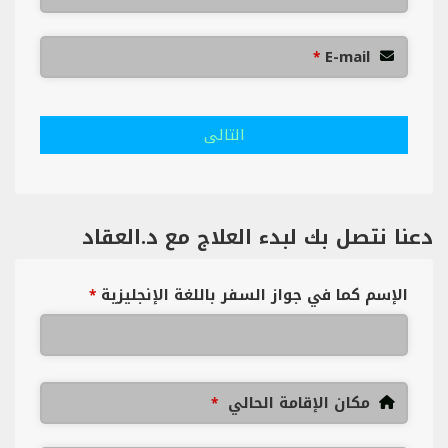
E-mail
*
التالى
دعنا نتصل بك لبدء العلاج مع د.العقاد
الإسم كما في جواز السفر باللغة الإنجليزية
*
مكان الإقامة الحالي
*