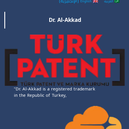
(
الإنجليزية
)
العربية
English
Dr. Al-Akkad
"Dr. Al-Akkad is a registered trademark
in the Republic of Turkey,