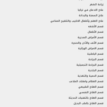
زراعة الشعر
علاج الادمان في تركيا
علاج السمنة والبدانة
علاج العقم وأطفال الانابيب والتلقيح الصناعي
قسم الأشعه
قسم الأطفال
قسم الأمراض الصدرية
قسم الأنف والأذن والحنجرة
قسم الامراض الوراثية
قسم الباطنية
قسم الجراحة
قسم الجراحة التجميلية
قسم الجلدية
قسم الحمية والتغذية
قسم العظام واصابات الملاعب
قسم العلاج الطبيعي
قسم العلاج النفسي
قسم العلاج بالتقنيات الحديثة
قسم العلاج بالطب البديل