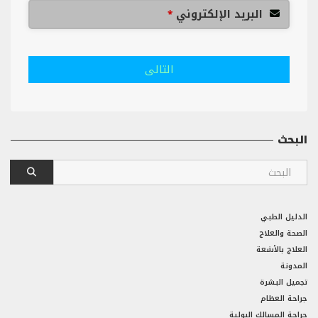
البريد الإلكتروني
*
التالى
البحث
الدليل الطبي
الصحة والعلاج
العلاج بالأشعة
المدونة
تجميل البشرة
جراحة العظام
جراحة المسالك البولية