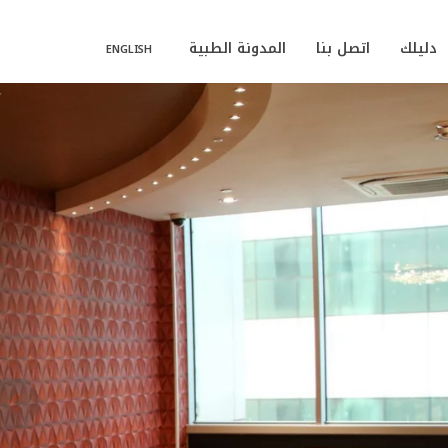
دليلك
اتصل بنا
المدونة الطبية
ENGLISH