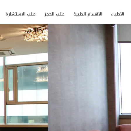
الأطباء
الأقسام الطبية
طلب الحجز
طلب الاستشارة