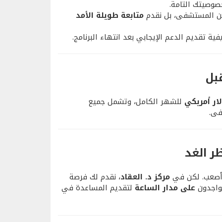
خصوصيتك التامة.
 من المستشفى، بل نقدم
متابعة طويلة الأمد
ية تقديم الدعم الإيجابي بعد انتهاء البرنامج.
بل
للشهر الكامل، وتشمل جميع
فى.
ظر الغد
ي أصعب. لكن في
مركز د. العقاد
، نقدم لك فرصة
تواجدون
على مدار الساعة
لتقديم المساعدة في