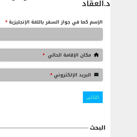
د.العقاد
الإسم كما في جواز السفر باللغة الإنجليزية
*
مكان الإقامة الحالي
*
البريد الإلكتروني
*
التالى
البحث