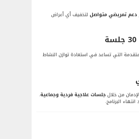
دعم تمريضي متواصل
لتخفيف أي أعراض
متقدمة التي تساعد في استعادة توازن النشاط
لإدمان من خلال
جلسات علاجية فردية وجماعية
.
نتهاء البرنامج.