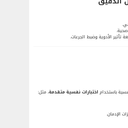
 الدقيق
ي.
حية.
ة تأثير الأدوية وضبط الجرعات.
نفسية باستخدام
اختبارات نفسية متقدمة
، مثل:
 الإدمان.