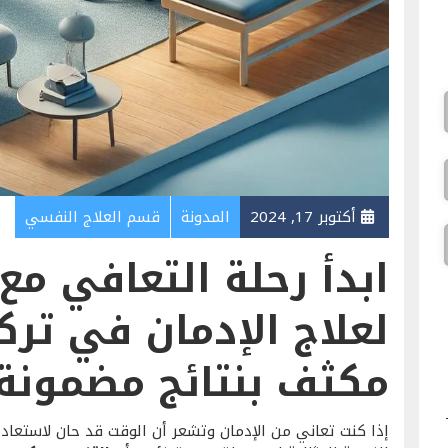
أكتوبر 17, 2024
المدونة
قسم العلاج النفسي
ابدأ رحلة التعافي مع 
لعلاج الإدمان في تركي
مكثف بنتائج مضمونة
إذا كنت تعاني من الإدمان وتشعر أن الوقت قد حان لاستعاد