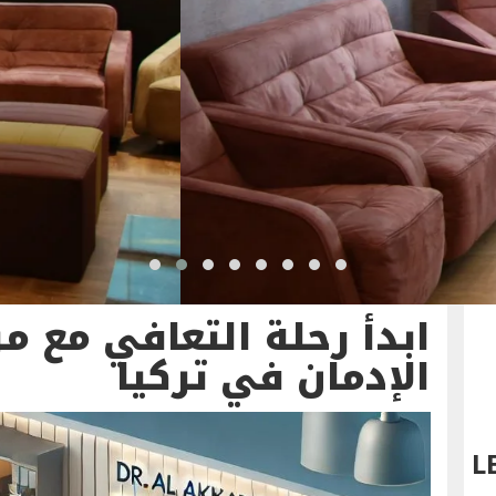
ابدأ رحلة التعافي مع مر
الإدمان في تركيا
L