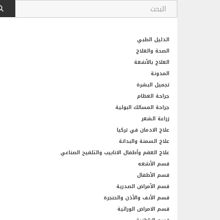
الدليل الطبي
الصحة والعلاج
العلاج بالأشعة
المدونة
تجميل البشرة
جراحة العظام
جراحة المسالك البولية
زراعة الشعر
علاج الادمان في تركيا
علاج السمنة والبدانة
علاج العقم وأطفال الانابيب والتلقيح الصناعي
قسم الأشعه
قسم الأطفال
قسم الأمراض الصدرية
قسم الأنف والأذن والحنجرة
قسم الامراض الوراثية