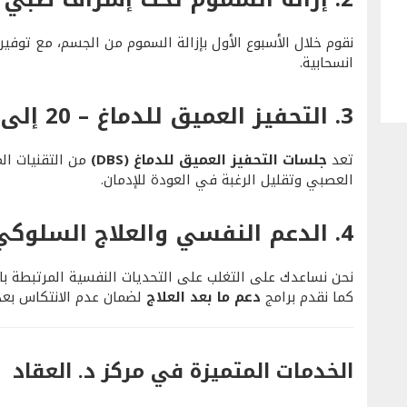
نقوم خلال الأسبوع الأول بإزالة السموم من الجسم، مع توفير
انسحابية.
3.
التحفيز العميق للدماغ – 20 إلى 30 جلسة
تعد
جلسات التحفيز العميق للدماغ (DBS)
من التقنيات ال
العصبي وتقليل الرغبة في العودة للإدمان.
4.
الدعم النفسي والعلاج السلوكي
نحن نساعدك على التغلب على التحديات النفسية المرتبطة با
كما نقدم برامج
دعم ما بعد العلاج
لضمان عدم الانتكاس بعد ا
الخدمات المتميزة في مركز د. العقاد