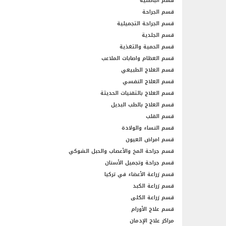
قسم الباطنية
قسم الجراحة
قسم الجراحة التجميلية
قسم الجلدية
قسم الحمية والتغذية
قسم العظام واصابات الملاعب
قسم العلاج الطبيعي
قسم العلاج النفسي
قسم العلاج بالتقنيات الحديثة
قسم العلاج بالطب البديل
قسم القلب
قسم النساء والولادة
قسم امراض العيون
قسم جراحة المخ والأعصاب والحبل الشوكي
قسم جراحة وتجميل الأسنان
قسم زراعة الأعضاء في تركيا
قسم زراعة الكبد
قسم زراعة الكلى
قسم علاج الأورام
مراكز علاج الإدمان