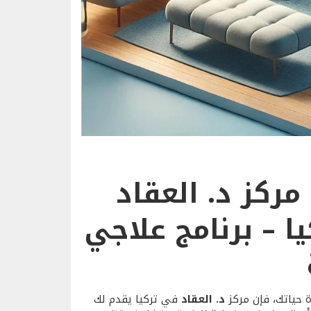
مركز د. العقاد
ا – برنامج علاجي
ة حياتك، فإن مركز
د. العقاد
في تركيا يقدم لك