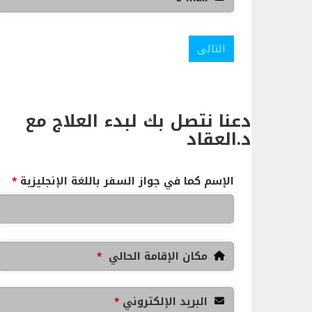
التالى
دعنا نتصل بك لبدء العلاج مع
د.العقاد
الإسم كما في جواز السفر باللغة الإنجليزية
*
مكان الإقامة الحالي
*
البريد الإلكتروني
*