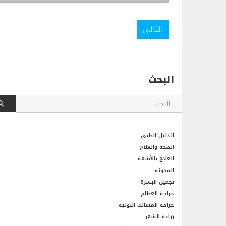
التالى
البحث
الدليل الطبي
الصحة والعلاج
العلاج بالأشعة
المدونة
تجميل البشرة
جراحة العظام
جراحة المسالك البولية
زراعة الشعر