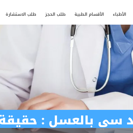
الأطباء
الأقسام الطبية
طلب الحجز
طلب الاستشارة
 سي بالعسل : حقيقة 