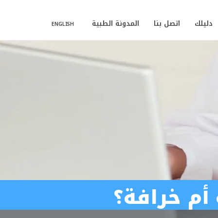
دليلك
اتصل بنا
المدونة الطبية
ENGLISH
أم خرافة؟