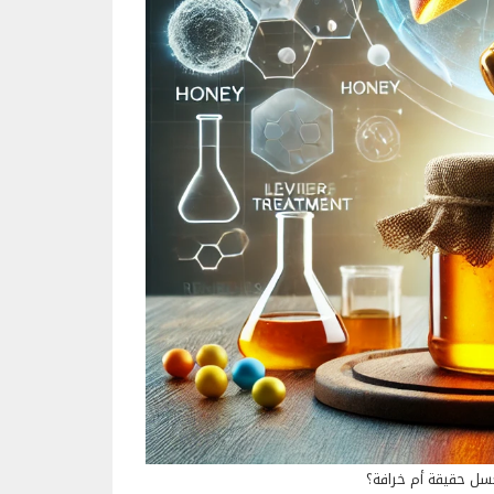
سل حقيقة أم خرافة؟