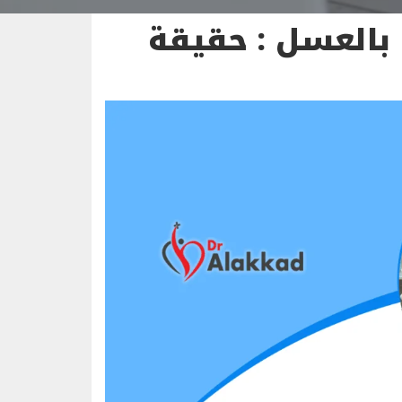
بالعسل : حقيقة