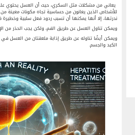
يعاني من مشكلات مثل السكري، حيث أن العسل يحتوي على 
للأشخاص الذين يعانون من حساسية تجاه مكونات معينة من ا
ندرتها، إلا أنها يمكنها أن تسبب ردود فعل سلبية وخطيرة 
ويمكن تناول العسل عن طريق الفم، ولكن يجب الحذر من الإف
ويمكن أيضًا تناوله عن طريق إذابة ملعقتان من العسل في 
الكبد والجسم.