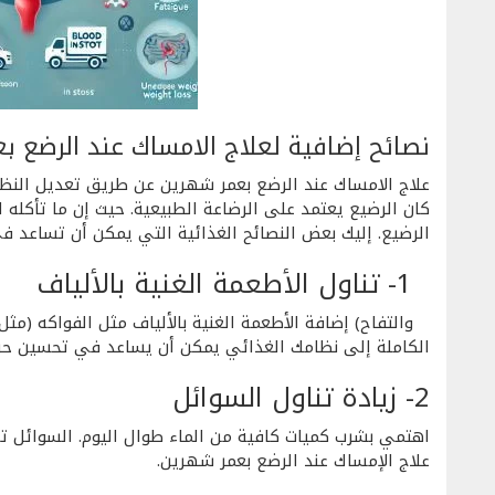
نصائح إضافية لعلاج الامساك عند الرضع ب
علاج الامساك عند الرضع بعمر شهرين عن طريق تعديل النظام 
كان الرضيع يعتمد على الرضاعة الطبيعية. حيث إن ما تأكله 
الرضيع. إليك بعض النصائح الغذائية التي يمكن أن تساعد ف
1- تناول الأطعمة الغنية بالألياف
والتفاح) إضافة الأطعمة الغنية بالألياف مثل الفواكه (مثل
الكاملة إلى نظامك الغذائي يمكن أن يساعد في تحسين حركة
2- زيادة تناول السوائل
اهتمي بشرب كميات كافية من الماء طوال اليوم. السوائل تس
علاج الإمساك عند الرضع بعمر شهرين.