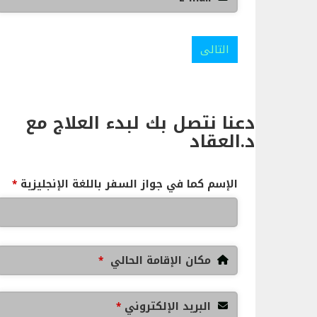
التالى
دعنا نتصل بك لبدء العلاج مع
د.العقاد
الإسم كما في جواز السفر باللغة الإنجليزية
*
مكان الإقامة الحالي
*
البريد الإلكتروني
*