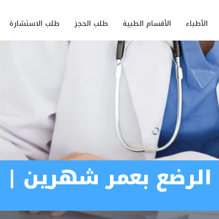
الأطباء
الأقسام الطبية
طلب الحجز
طلب الاستشارة
 الرضع بعمر شهرين | 