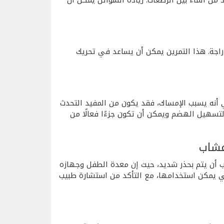
ة. هذا التمرين يمكن أن يساعد في تحريك
أنه يسبب الإمساك، فقد يكون من المفيد التحدث
لتسهيل الهضم ويمكن أن تكون جزءًا فعالًا من
عشاب
ب أن يتم بحذر شديد، حيث إن معدة الطفل وجهازه
 يمكن استخدامها، مع التأكد من استشارة طبيب