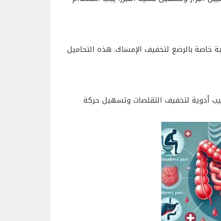
 خاصة بالرضع لتخفيف الإمساك. هذه التحاميل
بيب أدوية لتخفيف التقلصات وتسهيل حركة