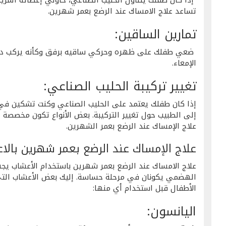
تساعد علاج الامساك عند الرضع بعمر شهرين.
تمارين الساقين:
ضعي طفلك على ظهره وحركي ساقيه برفق وكأنه يركب دراج
الإمعاء.
تغيير تركيبة الحليب الصناعي:
إذا كان طفلك يعتمد على الحليب الصناعي وكنت تشكين في 
إلى الطبيب حول تغيير التركيبة. بعض الأنواع تكون مخصصة 
علاج الإمساك عند الرضع بعمر الشهرين.
علاج الإمساك عند الرضع بعمر شهرين بالا
علاج الامساك عند الرضع بعمر شهرين باستخدام الأعشاب يج
الهضمي يكونان في مرحلة حساسة. إليك بعض الأعشاب التي
الأطفال قبل استخدام أي منها:
اليانسون: