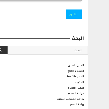
التالى
البحث
الدليل الطبي
الصحة والعلاج
العلاج بالأشعة
المدونة
تجميل البشرة
جراحة العظام
جراحة المسالك البولية
زراعة الشعر