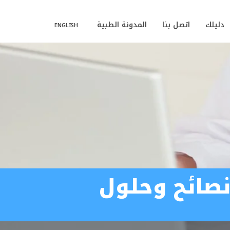
دليلك
اتصل بنا
المدونة الطبية
ENGLISH
نصائح وحلول