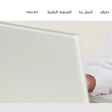
دليلك
اتصل بنا
المدونة الطبية
ENGLISH