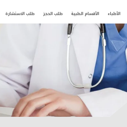
الأطباء
الأقسام الطبية
طلب الحجز
طلب الاستشارة