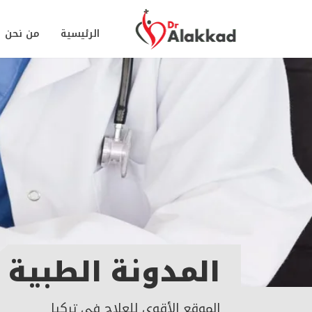
الرئيسية
من نحن
المدونة الطبية
الموقع الأقوى للعلاج في تركيا