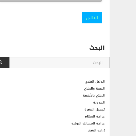
التالى
البحث
الدليل الطبي
الصحة والعلاج
العلاج بالأشعة
المدونة
تجميل البشرة
جراحة العظام
جراحة المسالك البولية
زراعة الشعر