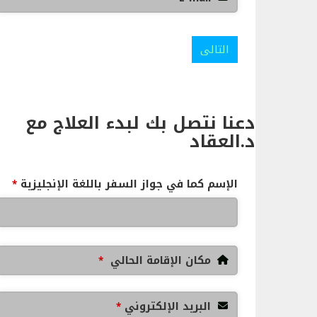
التالى
دعنا نتصل بك لبدء العلاج مع
د.العقاد
الإسم كما في جواز السفر باللغة الإنجليزية
*
مكان الإقامة الحالي
*
البريد الإلكتروني
*