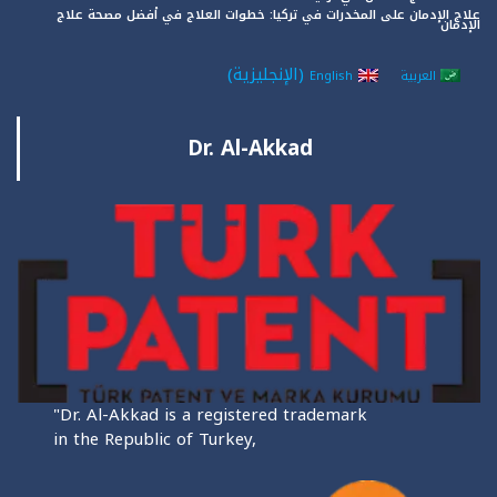
علاج الإدمان على المخدرات في تركيا: خطوات العلاج في أفضل مصحة علاج
الإدمان
(
الإنجليزية
)
العربية
English
Dr. Al-Akkad
"Dr. Al-Akkad is a registered trademark
in the Republic of Turkey,