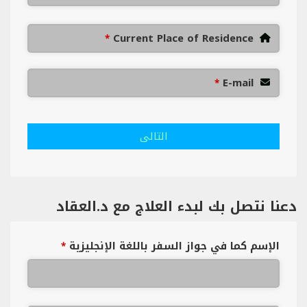
Current Place of Residence
*
E-mail
*
التالى
دعنا نتصل بك لبدء العلاج مع د.العقاد
الإسم كما في جواز السفر باللغة الإنجليزية
*