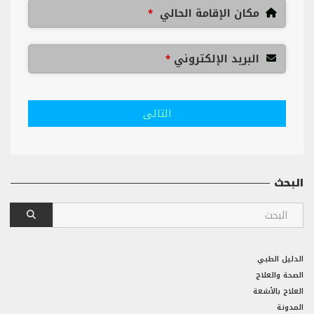
مكان الإقامة الحالي
*
البريد الإلكتروني
*
التالى
البحث
الدليل الطبي
الصحة والعلاج
العلاج بالأشعة
المدونة