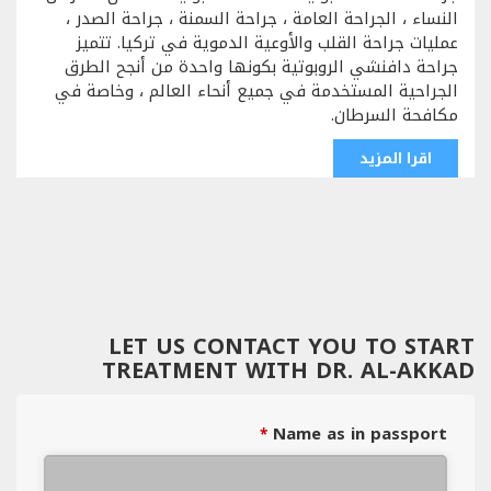
النساء ، الجراحة العامة ، جراحة السمنة ، جراحة الصدر ،
عمليات جراحة القلب والأوعية الدموية في تركيا. تتميز
جراحة دافنشي الروبوتية بكونها واحدة من أنجح الطرق
الجراحية المستخدمة في جميع أنحاء العالم ، وخاصة في
مكافحة السرطان.
اقرا المزيد
LET US CONTACT YOU TO START
TREATMENT WITH DR. AL-AKKAD
Name as in passport
*