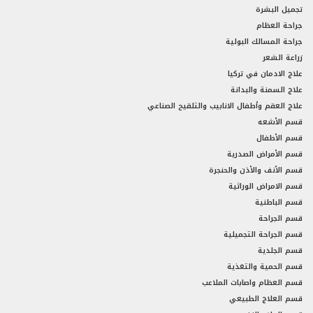
تجميل البشرة
جراحة العظام
جراحة المسالك البولية
زراعة الشعر
علاج الادمان في تركيا
علاج السمنة والبدانة
علاج العقم وأطفال الانابيب والتلقيح الصناعي
قسم الأشعه
قسم الأطفال
قسم الأمراض الصدرية
قسم الأنف والأذن والحنجرة
قسم الامراض الوراثية
قسم الباطنية
قسم الجراحة
قسم الجراحة التجميلية
قسم الجلدية
قسم الحمية والتغذية
قسم العظام واصابات الملاعب
قسم العلاج الطبيعي