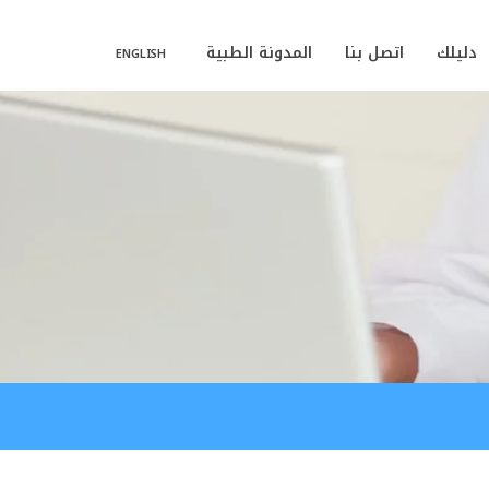
دليلك
اتصل بنا
المدونة الطبية
ENGLISH