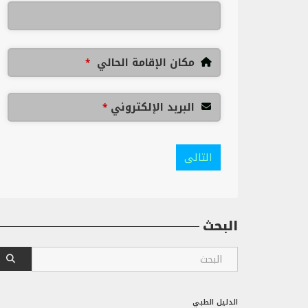
مكان الإقامة الحالي
*
البريد الإلكتروني
*
التالى
البحث
الدليل الطبي