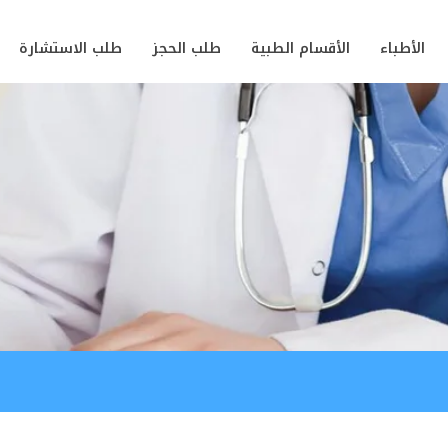
الأطباء
الأقسام الطبية
طلب الحجز
طلب الاستشارة