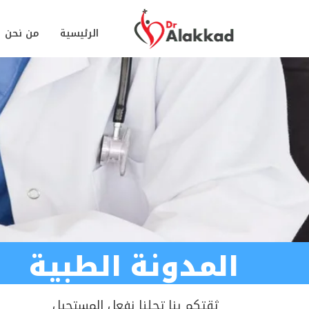
الرئيسية
من نحن
المدونة الطبية
ثقتكم بنا تجلنا نفعل المستحيل