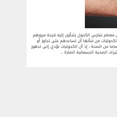
 معظم شاربي الكحول يلجأون إليه نتيجة مرورهم
كحوليات من شأنها أن تساعدهم على تجاوز أو
اما من الصحة ، إذ أن الكحوليات تؤدي إلى تدهور
رات الصحية الجسمانية الضارة ...