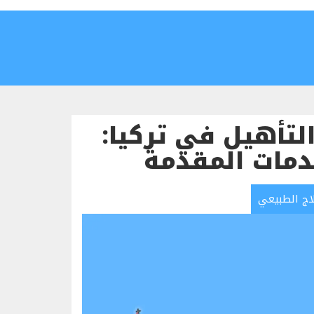
التأهيل في تركيا:
دمات المقدمة
اج الطبيعي