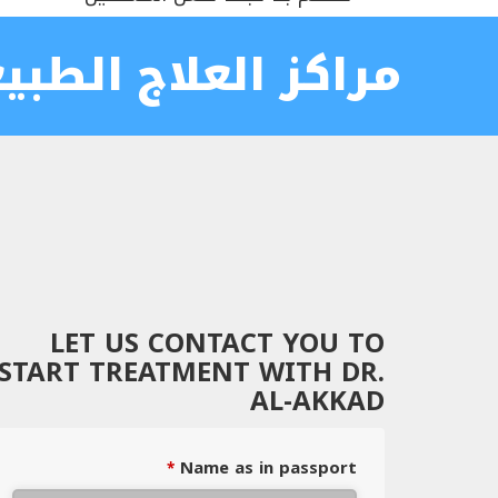
مراكز العلاج الطبي
LET US CONTACT YOU TO
START TREATMENT WITH DR.
AL-AKKAD
Name as in passport
*