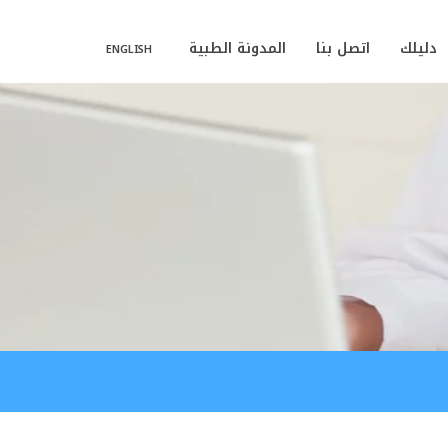
دليلك
اتصل بنا
المدونة الطبية
ENGLISH