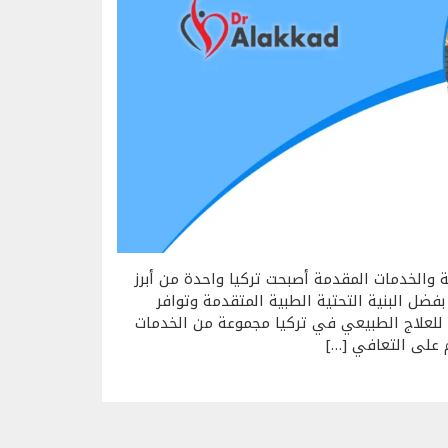
ة والخدمات المقدمة أصبحت تركيا واحدة من أبرز
ضل البنية التحتية الطبية المتقدمة وتوافر
 للعلاج الطبيعي في تركيا مجموعة من الخدمات
على التعافي […]