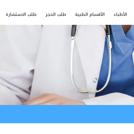
الأطباء
الأقسام الطبية
طلب الحجز
طلب الاستشارة