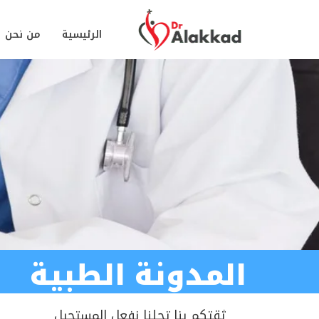
الرئيسية
من نحن
المدونة الطبية
ثقتكم بنا تجلنا نفعل المستحيل