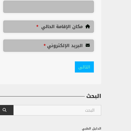
مكان الإقامة الحالي
*
البريد الإلكتروني
*
التالى
البحث
الدليل الطبي