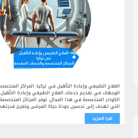
العلاج الطبيعي وإعادة التأهيل في تركيا: المراكز المتخصص
الوجهات في تقديم خدمات العلاج الطبيعي وإعادة التأهيل بف
الكوادر المتخصصة في هذا المجال. توفر المراكز المتخصصة
التي تهدف إلى تحسين جودة حياة المرضى وتعزيز قدرتهم 
اقرا المزيد