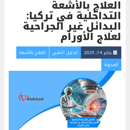
العلاج بالأشعة
التداخلية في تركيا:
البدائل غير الجراحية
لعلاج الأورام
يناير 14, 2025
الدليل الطبي
العلاج بالأشعة
المدونة