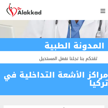
المدونة الطبية
ثقتكم بنا تجلنا نفعل المستحيل
مراكز الأشعة التداخلية في
تركيا