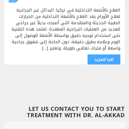
العلاج بالأشعة التداخلية في تركيا: البدائل غير الجراحية
لعلاج الأورام يعد العلاج بالأشعة التداخلية من الخيارات
الطبية الحديثة والمتقدمة التي أصبحت بديلاً غير جراحي
للعديد من العمليات الجراحية المعقدة. تعتمد هذه التقنية
على استخدام توجيه دقيق بواسطة الأشعة للوصول إلى
الورم وعلاجه بطرق دقيقة، دون الحاجة إلى شقوق جراحية
واسعة أو فترات تعافي طويلة. وتعتبر […]
اقرا المزيد
LET US CONTACT YOU TO START
TREATMENT WITH DR. AL-AKKAD