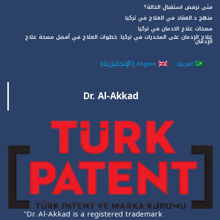
متى نرفض استقبال الحالة؟
منهج د.العقاد في العلاج في تركيا
مصحات علاج الادمان في تركيا
علاج الإدمان على المخدرات في تركيا: خطوات العلاج في أفضل مصحة علاج
الإدمان
(
الإنجليزية
)
العربية
English
Dr. Al-Akkad
"Dr. Al-Akkad is a registered trademark