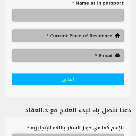
Name as in passport
*
Current Place of Residence
*
E-mail
*
التالى
دعنا نتصل بك لبدء العلاج مع د.العقاد
الإسم كما في جواز السفر باللغة الإنجليزية
*