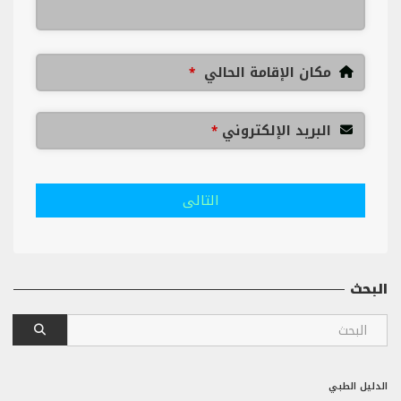
مكان الإقامة الحالي
*
البريد الإلكتروني
*
التالى
البحث
الدليل الطبي