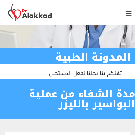
المدونة الطبية
ثقتكم بنا تجلنا نفعل المستحيل
مدة الشفاء من عملية
البواسير بالليزر