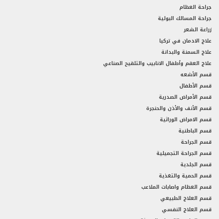
جراحة العظام
جراحة المسالك البولية
زراعة الشعر
علاج الادمان في تركيا
علاج السمنة والبدانة
علاج العقم وأطفال الانابيب والتلقيح الصناعي
قسم الأشعه
قسم الأطفال
قسم الأمراض الصدرية
قسم الأنف والأذن والحنجرة
قسم الامراض الوراثية
قسم الباطنية
قسم الجراحة
قسم الجراحة التجميلية
قسم الجلدية
قسم الحمية والتغذية
قسم العظام واصابات الملاعب
قسم العلاج الطبيعي
قسم العلاج النفسي