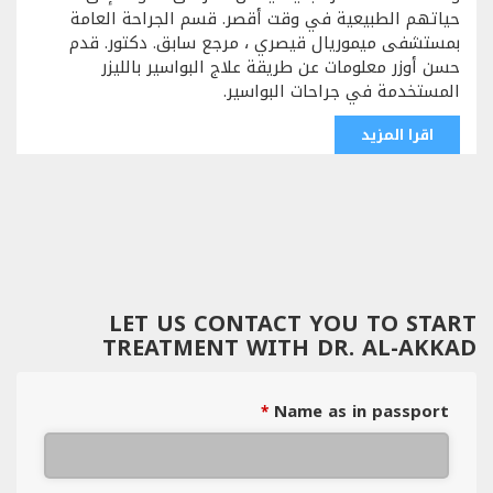
حياتهم الطبيعية في وقت أقصر. قسم الجراحة العامة
بمستشفى ميموريال قيصري ، مرجع سابق. دكتور. قدم
حسن أوزر معلومات عن طريقة علاج البواسير بالليزر
المستخدمة في جراحات البواسير.
اقرا المزيد
LET US CONTACT YOU TO START
TREATMENT WITH DR. AL-AKKAD
Name as in passport
*