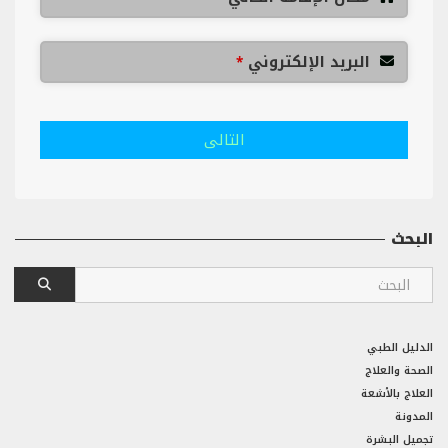
البريد الإلكتروني
*
التالى
البحث
الدليل الطبي
الصحة والعلاج
العلاج بالأشعة
المدونة
تجميل البشرة