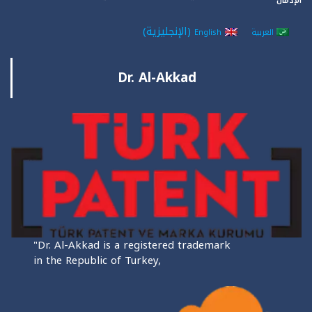
الإدمان
(
الإنجليزية
)
العربية
English
Dr. Al-Akkad
"Dr. Al-Akkad is a registered trademark
in the Republic of Turkey,