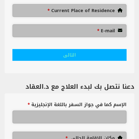
Current Place of Residence
*
E-mail
*
التالى
دعنا نتصل بك لبدء العلاج مع د.العقاد
الإسم كما في جواز السفر باللغة الإنجليزية
*
مكان الإقامة الحالي
*