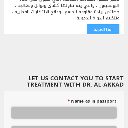
البوليفينول ، والتي يتم تناولها كشاي وتوابل ومعالجة ،
خصائص زيادة مقاومة الجسم ، وعلاج الالتهابات الفطرية ،
وتنظيم الدورة الدموية.
اقرا المزيد
LET US CONTACT YOU TO START
TREATMENT WITH DR. AL-AKKAD
Name as in passport
*