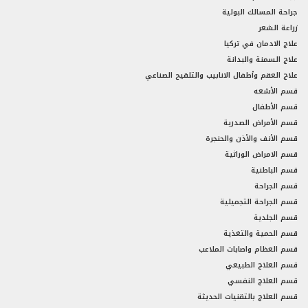
جراحة المسالك البولية
زراعة الشعر
علاج الادمان في تركيا
علاج السمنة والبدانة
علاج العقم وأطفال الانابيب والتلقيح الصناعي
قسم الأشعه
قسم الأطفال
قسم الأمراض الصدرية
قسم الأنف والأذن والحنجرة
قسم الامراض الوراثية
قسم الباطنية
قسم الجراحة
قسم الجراحة التجميلية
قسم الجلدية
قسم الحمية والتغذية
قسم العظام واصابات الملاعب
قسم العلاج الطبيعي
قسم العلاج النفسي
قسم العلاج بالتقنيات الحديثة