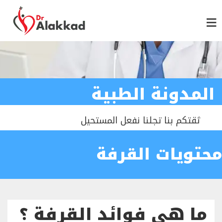
المدونة الطبية
ثقتكم بنا تجلنا نفعل المستحيل
محتويات القرفة
ما هي فوائد القرفة ؟