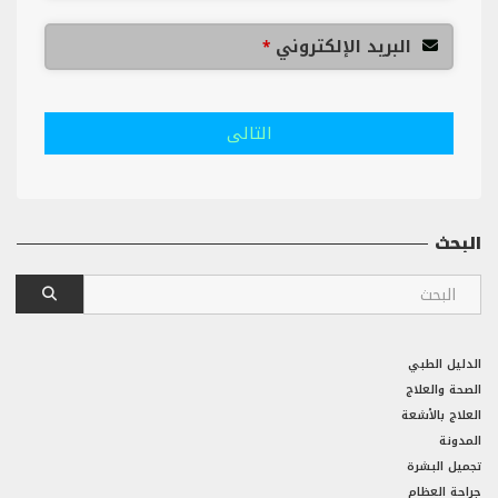
البريد الإلكتروني
*
التالى
البحث
الدليل الطبي
الصحة والعلاج
العلاج بالأشعة
المدونة
تجميل البشرة
جراحة العظام