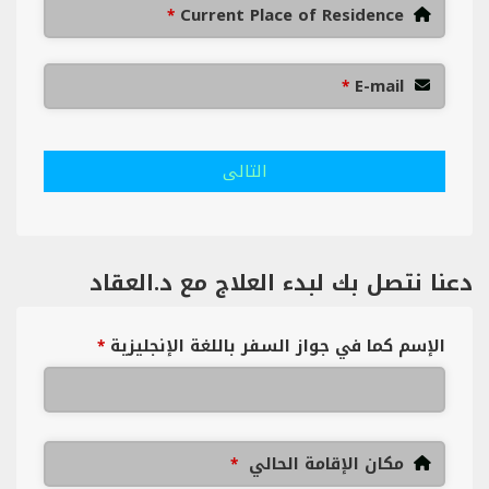
Current Place of Residence
*
E-mail
*
التالى
دعنا نتصل بك لبدء العلاج مع د.العقاد
الإسم كما في جواز السفر باللغة الإنجليزية
*
مكان الإقامة الحالي
*