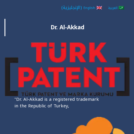
(
الإنجليزية
)
العربية
English
Dr. Al-Akkad
"Dr. Al-Akkad is a registered trademark
in the Republic of Turkey,