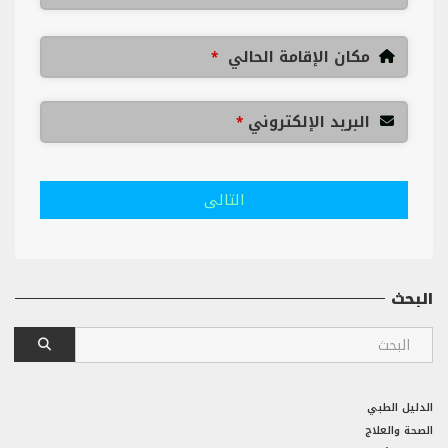
مكان الإقامة الحالي
*
البريد الإلكتروني
*
التالى
البحث
الدليل الطبي
الصحة والعلاج