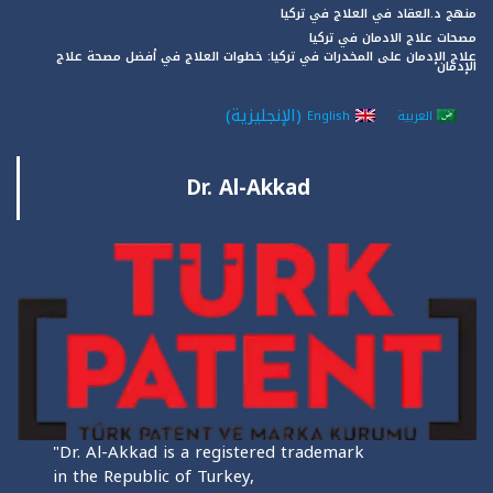
منهج د.العقاد في العلاج في تركيا
مصحات علاج الادمان في تركيا
علاج الإدمان على المخدرات في تركيا: خطوات العلاج في أفضل مصحة علاج
الإدمان
(
الإنجليزية
)
العربية
English
Dr. Al-Akkad
"Dr. Al-Akkad is a registered trademark
in the Republic of Turkey,