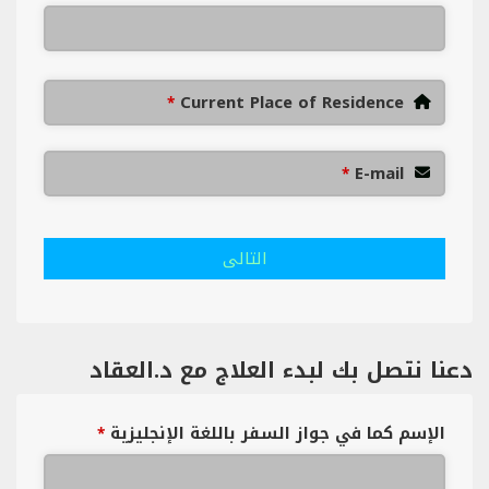
Current Place of Residence
*
E-mail
*
التالى
دعنا نتصل بك لبدء العلاج مع د.العقاد
الإسم كما في جواز السفر باللغة الإنجليزية
*