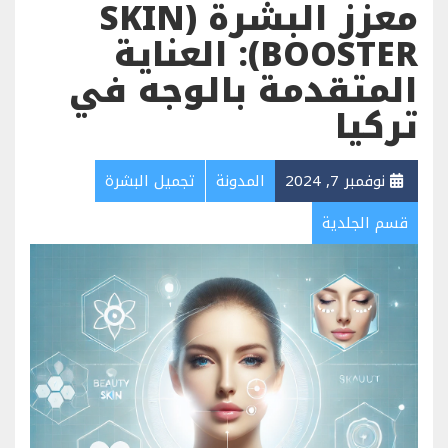
معزز البشرة (SKIN
BOOSTER): العناية
المتقدمة بالوجه في
تركيا
نوفمبر 7, 2024
المدونة
تجميل البشرة
قسم الجلدية