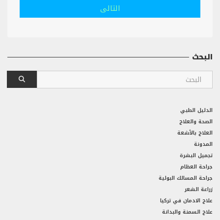
التالى
البحث
الدليل الطبي
الصحة والعلاج
العلاج بالأشعة
المدونة
تجميل البشرة
جراحة العظام
جراحة المسالك البولية
زراعة الشعر
علاج الادمان في تركيا
علاج السمنة والبدانة