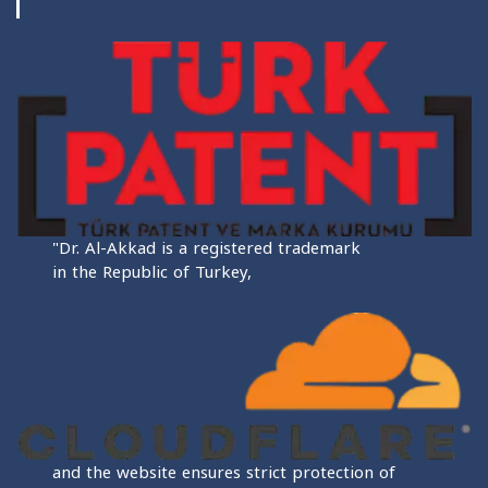
"Dr. Al-Akkad is a registered trademark
in the Republic of Turkey,
and the website ensures strict protection of