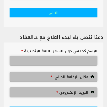
التالى
دعنا نتصل بك لبدء العلاج مع د.العقاد
الإسم كما في جواز السفر باللغة الإنجليزية
*
مكان الإقامة الحالي
*
البريد الإلكتروني
*