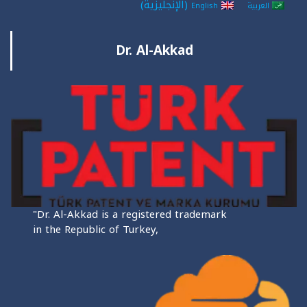
(
الإنجليزية
)
العربية
English
Dr. Al-Akkad
"Dr. Al-Akkad is a registered trademark
in the Republic of Turkey,