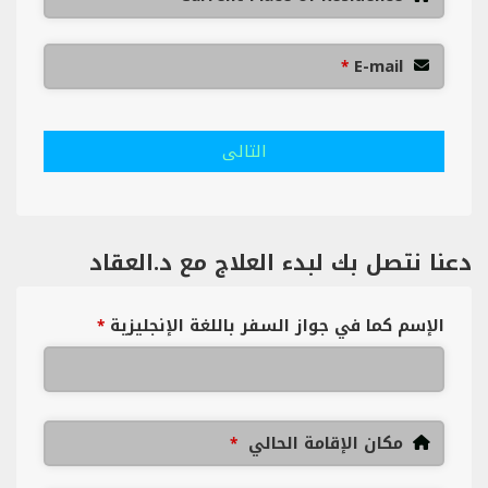
E-mail
*
التالى
دعنا نتصل بك لبدء العلاج مع د.العقاد
الإسم كما في جواز السفر باللغة الإنجليزية
*
مكان الإقامة الحالي
*