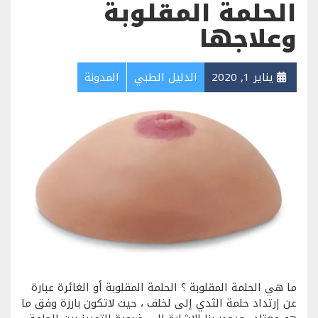
الحلمة المقلوبة
وعلاجها
يناير 1, 2020
الدليل الطبي
المدونة
ما هي الحلمة المقلوبة ؟ الحلمة المقلوبة أو الغائرة عبارة
عن إرتداد حلمة الثدي إلى لخلف ، حيث لاتكون بارزة وفق ما