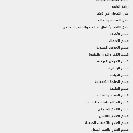
زراعة الشعر
علاج الادمان في تركيا
علاج السمنة والبدانة
علاج العقم وأطفال الانابيب والتلقيح الصناعي
قسم الأشعه
قسم الأطفال
قسم الأمراض الصدرية
قسم الأنف والأذن والحنجرة
قسم الامراض الوراثية
قسم الباطنية
قسم الجراحة
قسم الجراحة التجميلية
قسم الجلدية
قسم الحمية والتغذية
قسم العظام واصابات الملاعب
قسم العلاج الطبيعي
قسم العلاج النفسي
قسم العلاج بالتقنيات الحديثة
قسم العلاج بالطب البديل