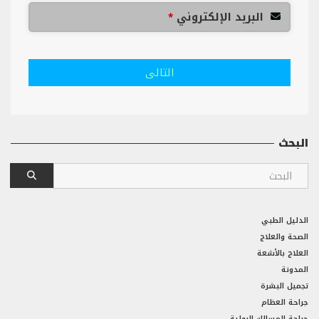
البريد الإلكتروني
*
التالى
البحث
الدليل الطبي
الصحة والعلاج
العلاج بالأشعة
المدونة
تجميل البشرة
جراحة العظام
جراحة المسالك البولية