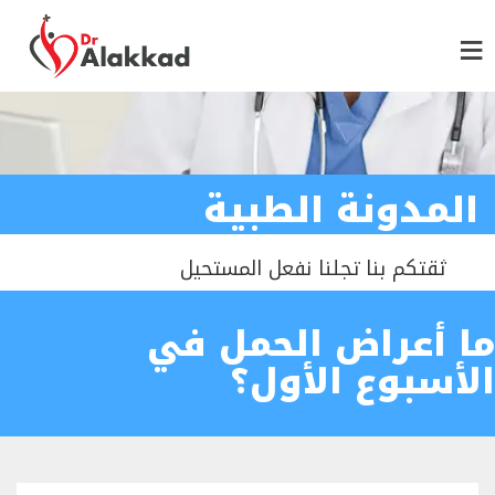
المدونة الطبية
ثقتكم بنا تجلنا نفعل المستحيل
ما أعراض الحمل في
الأسبوع الأول؟