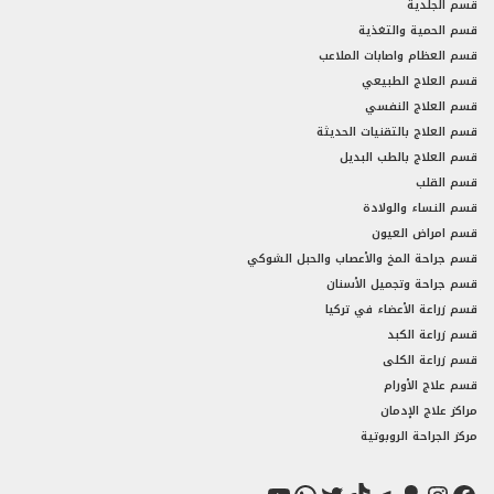
قسم الجلدية
قسم الحمية والتغذية
قسم العظام واصابات الملاعب
قسم العلاج الطبيعي
قسم العلاج النفسي
قسم العلاج بالتقنيات الحديثة
قسم العلاج بالطب البديل
قسم القلب
قسم النساء والولادة
قسم امراض العيون
قسم جراحة المخ والأعصاب والحبل الشوكي
قسم جراحة وتجميل الأسنان
قسم زراعة الأعضاء في تركيا
قسم زراعة الكبد
قسم زراعة الكلى
قسم علاج الأورام
مراكز علاج الإدمان
مركز الجراحة الروبوتية