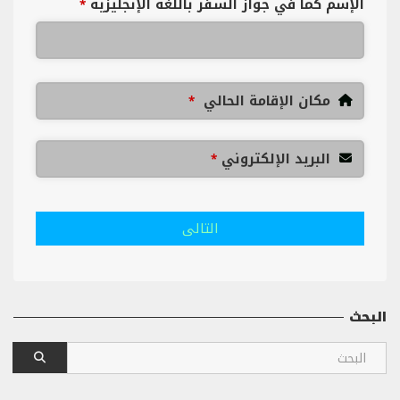
الإسم كما في جواز السفر باللغة الإنجليزية
*
مكان الإقامة الحالي
*
البريد الإلكتروني
*
التالى
البحث