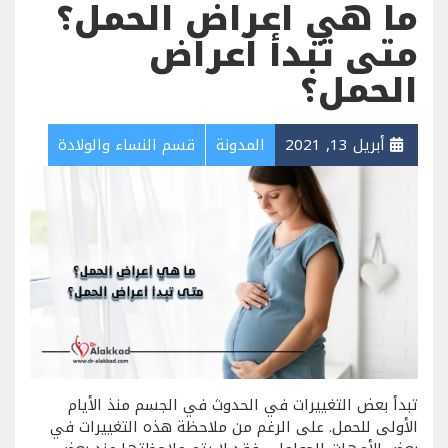
ما هي اعراض الحمل؟
متى تبدأ اعراض
الحمل؟
أبريل 13, 2021
المدونة
قسم النساء والولادة
تبدأ بعض التغييرات في الحدوث في الجسم منذ الأيام
الأولى للحمل. على الرغم من ملاحظة هذه التغييرات في