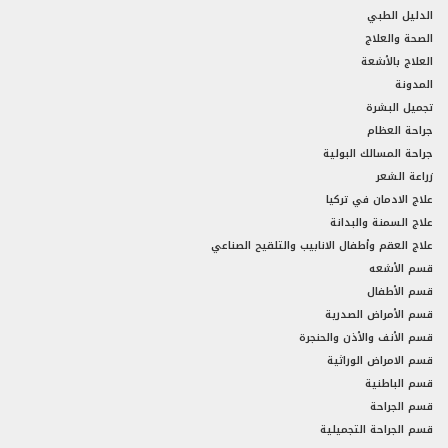
الدليل الطبي
الصحة والعلاج
العلاج بالأشعة
المدونة
تجميل البشرة
جراحة العظام
جراحة المسالك البولية
زراعة الشعر
علاج الادمان في تركيا
علاج السمنة والبدانة
علاج العقم وأطفال الانابيب والتلقيح الصناعي
قسم الأشعه
قسم الأطفال
قسم الأمراض الصدرية
قسم الأنف والأذن والحنجرة
قسم الامراض الوراثية
قسم الباطنية
قسم الجراحة
قسم الجراحة التجميلية