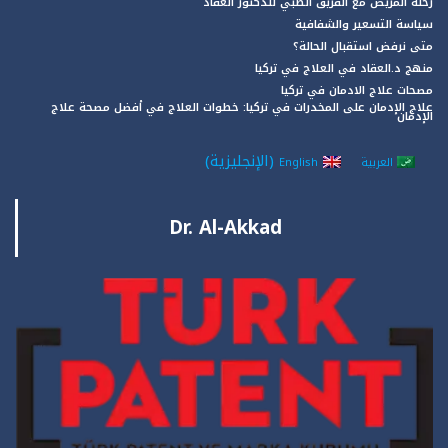
رحلة المريض مع الفريق الطبي للدكتور العقاد
سياسة التسعير والشفافية
متى نرفض استقبال الحالة؟
منهج د.العقاد في العلاج في تركيا
مصحات علاج الادمان في تركيا
علاج الإدمان على المخدرات في تركيا: خطوات العلاج في أفضل مصحة علاج
الإدمان
(
الإنجليزية
)
العربية
English
Dr. Al-Akkad