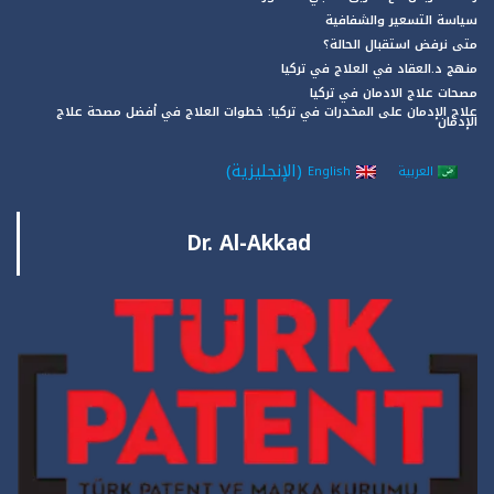
سياسة التسعير والشفافية
متى نرفض استقبال الحالة؟
منهج د.العقاد في العلاج في تركيا
مصحات علاج الادمان في تركيا
علاج الإدمان على المخدرات في تركيا: خطوات العلاج في أفضل مصحة علاج
الإدمان
(
الإنجليزية
)
العربية
English
Dr. Al-Akkad