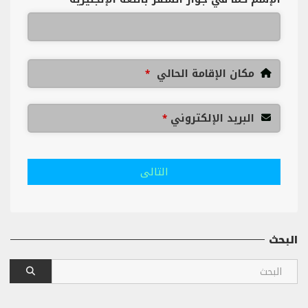
مكان الإقامة الحالي
*
البريد الإلكتروني
*
التالى
البحث