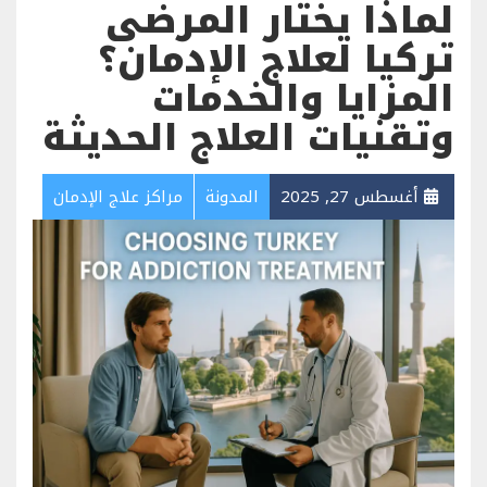
لماذا يختار المرضى
تركيا لعلاج الإدمان؟
المزايا والخدمات
وتقنيات العلاج الحديثة
أغسطس 27, 2025
المدونة
مراكز علاج الإدمان