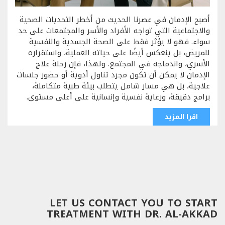
أصبح الإدمان في عصرنا الحديث من أخطر التحديات الصحية
والاجتماعية التي تواجه الأفراد والأسر والمجتمعات على حد
سواء. فهو لا يؤثر فقط على الصحة الجسدية والنفسية
للمريض، بل ينعكس أيضًا على حياته العملية، واستقراره
الأسري، واندماجه في المجتمع. ولهذا، فإن رحلة علاج
الإدمان لا يمكن أن تكون مجرد تناول أدوية أو حضور جلسات
علاجية، بل هي مسار شامل يتطلب بيئة طبية متكاملة،
برامج دقيقة، ورعاية نفسية وإنسانية على أعلى مستوى.
اقرا المزيد
LET US CONTACT YOU TO START
TREATMENT WITH DR. AL-AKKAD