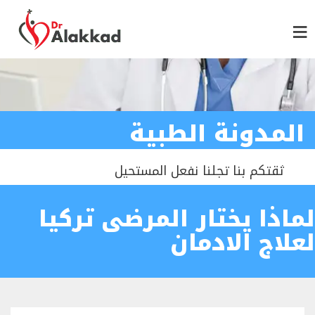
المدونة الطبية
ثقتكم بنا تجلنا نفعل المستحيل
لماذا يختار المرضى تركيا
لعلاج الادمان