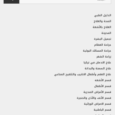
الدليل الطبي
الصحة والعلاج
العلاج بالأشعة
المدونة
تجميل البشرة
جراحة العظام
جراحة المسالك البولية
زراعة الشعر
علاج الادمان في تركيا
علاج السمنة والبدانة
علاج العقم وأطفال الانابيب والتلقيح الصناعي
قسم الأشعه
قسم الأطفال
قسم الأمراض الصدرية
قسم الأنف والأذن والحنجرة
قسم الامراض الوراثية
قسم الباطنية