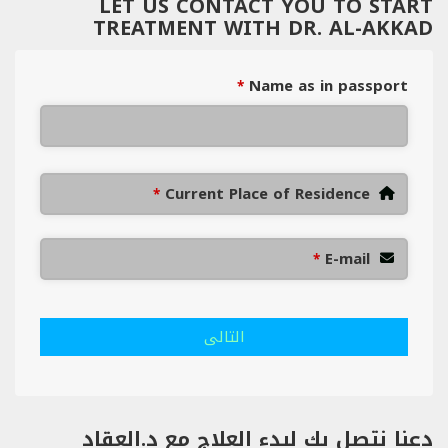
LET US CONTACT YOU TO START
TREATMENT WITH DR. AL-AKKAD
Name as in passport
*
Current Place of Residence
*
E-mail
*
التالى
دعنا نتصل بك لبدء العلاج مع د.العقاد