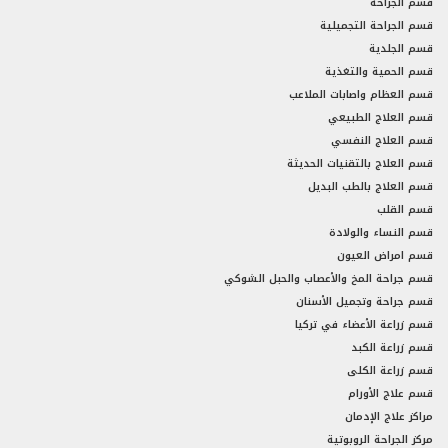
قسم الجراحة
قسم الجراحة التجميلية
قسم الجلدية
قسم الحمية والتغذية
قسم العظام واصابات الملاعب
قسم العلاج الطبيعي
قسم العلاج النفسي
قسم العلاج بالتقنيات الحديثة
قسم العلاج بالطب البديل
قسم القلب
قسم النساء والولادة
قسم امراض العيون
قسم جراحة المخ والأعصاب والحبل الشوكي
قسم جراحة وتجميل الأسنان
قسم زراعة الأعضاء في تركيا
قسم زراعة الكبد
قسم زراعة الكلى
قسم علاج الأورام
مراكز علاج الإدمان
مركز الجراحة الروبوتية