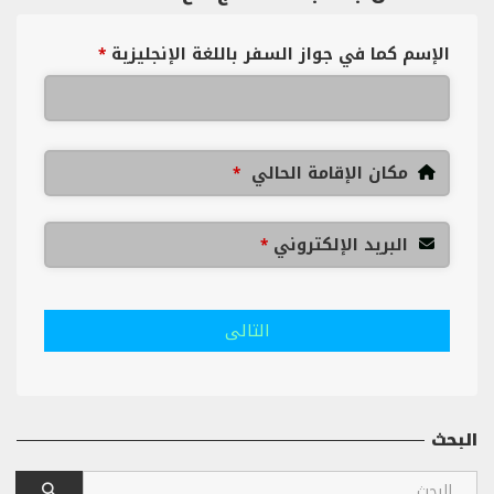
الإسم كما في جواز السفر باللغة الإنجليزية
*
مكان الإقامة الحالي
*
البريد الإلكتروني
*
التالى
البحث