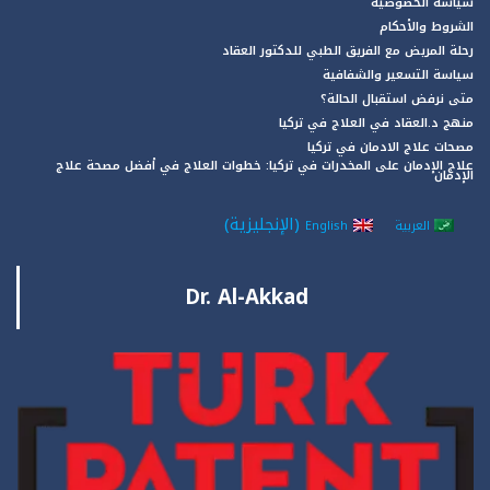
سياسة الخصوصية
الشروط والأحكام
رحلة المريض مع الفريق الطبي للدكتور العقاد
سياسة التسعير والشفافية
متى نرفض استقبال الحالة؟
منهج د.العقاد في العلاج في تركيا
مصحات علاج الادمان في تركيا
علاج الإدمان على المخدرات في تركيا: خطوات العلاج في أفضل مصحة علاج
الإدمان
(
الإنجليزية
)
العربية
English
Dr. Al-Akkad