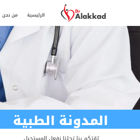
الرئيسية
من نحن
المدونة الطبية
ثقتكم بنا تجلنا نفعل المستحيل