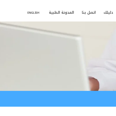
دليلك
اتصل بنا
المدونة الطبية
ENGLISH