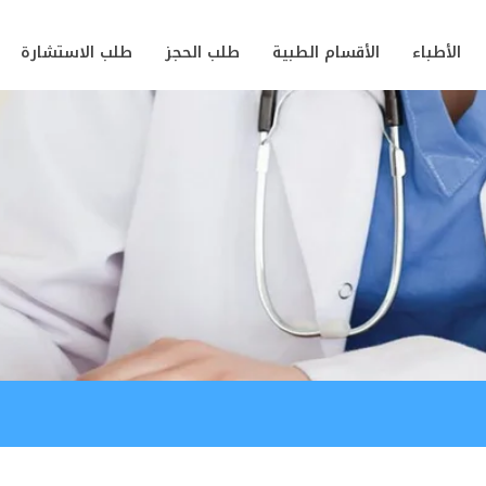
الأطباء
الأقسام الطبية
طلب الحجز
طلب الاستشارة