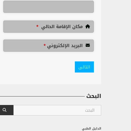
مكان الإقامة الحالي
*
البريد الإلكتروني
*
التالى
البحث
الدليل الطبي