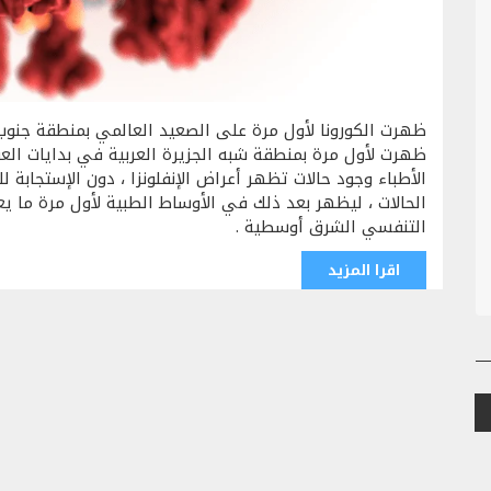
ظهرت الكورونا لأول مرة على الصعيد العالمي بمنطقة جنوب
ظهرت لأول مرة بمنطقة شبه الجزيرة العربية في بدايات العق
الأطباء وجود حالات تظهر أعراض الإنفلونزا ، دون الإستجابة 
الحالات ، ليظهر بعد ذلك في الأوساط الطبية لأول مرة ما ي
التنفسي الشرق أوسطية .
اقرا المزيد