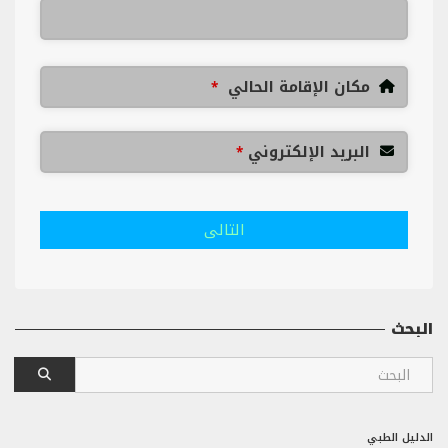
مكان الإقامة الحالي
*
البريد الإلكتروني
*
التالى
البحث
الدليل الطبي