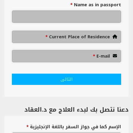
Name as in passport
*
Current Place of Residence
*
E-mail
*
التالى
دعنا نتصل بك لبدء العلاج مع د.العقاد
الإسم كما في جواز السفر باللغة الإنجليزية
*