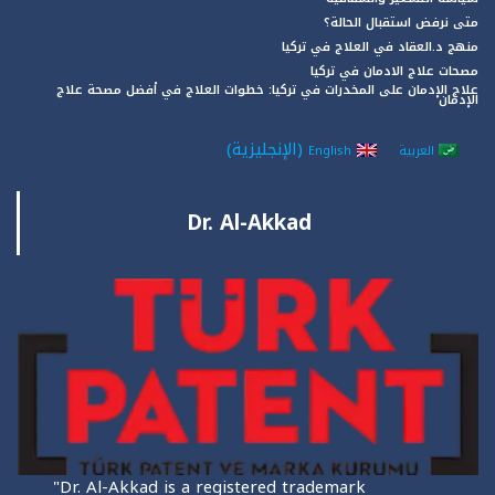
متى نرفض استقبال الحالة؟
منهج د.العقاد في العلاج في تركيا
مصحات علاج الادمان في تركيا
علاج الإدمان على المخدرات في تركيا: خطوات العلاج في أفضل مصحة علاج
الإدمان
(
الإنجليزية
)
العربية
English
Dr. Al-Akkad
"Dr. Al-Akkad is a registered trademark