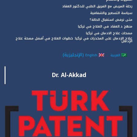
رحلة المريض مع الفريق الطبي للدكتور العقاد
سياسة التسعير والشفافية
متى نرفض استقبال الحالة؟
منهج د.العقاد في العلاج في تركيا
مصحات علاج الادمان في تركيا
علاج الإدمان على المخدرات في تركيا: خطوات العلاج في أفضل مصحة علاج
الإدمان
(
الإنجليزية
)
العربية
English
Dr. Al-Akkad