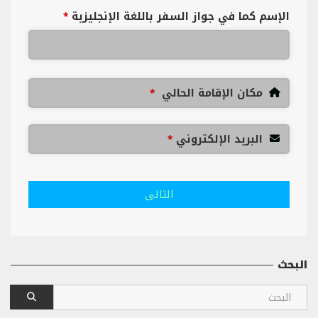
الإسم كما في جواز السفر باللغة الإنجليزية
*
مكان الإقامة الحالي
*
البريد الإلكتروني
*
التالى
البحث