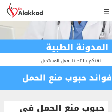
المدونة الطبية
ثقتكم بنا تجلنا نفعل المستحيل
فوائد حبوب منع الحمل
حبوب منع الحمل في