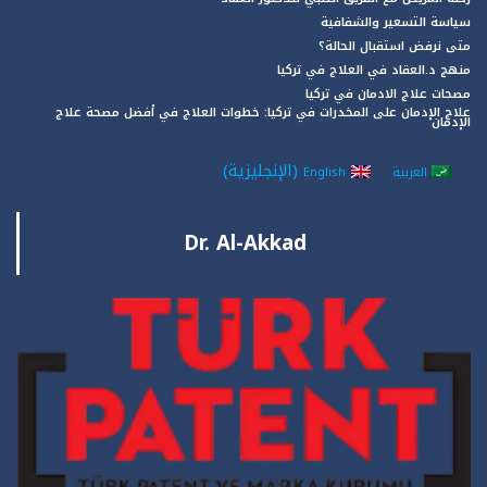
سياسة التسعير والشفافية
متى نرفض استقبال الحالة؟
منهج د.العقاد في العلاج في تركيا
مصحات علاج الادمان في تركيا
علاج الإدمان على المخدرات في تركيا: خطوات العلاج في أفضل مصحة علاج
الإدمان
(
الإنجليزية
)
العربية
English
Dr. Al-Akkad