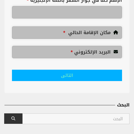
الإسم كما في جواز السفر باللغة الإنجليزية
*
مكان الإقامة الحالي
*
البريد الإلكتروني
*
التالى
البحث