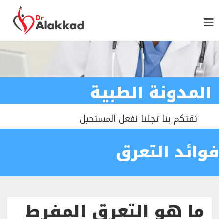
المدونة الطبية
ثقتكم بنا تجلنا نفعل المستحيل
فوائد التعرق
ما هو التعرق المفرط