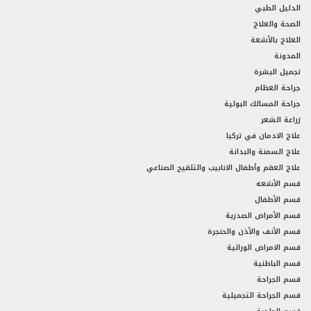
الدليل الطبي
الصحة والعلاج
العلاج بالأشعة
المدونة
تجميل البشرة
جراحة العظام
جراحة المسالك البولية
زراعة الشعر
علاج الادمان في تركيا
علاج السمنة والبدانة
علاج العقم وأطفال الانابيب والتلقيح الصناعي
قسم الأشعه
قسم الأطفال
قسم الأمراض الصدرية
قسم الأنف والأذن والحنجرة
قسم الامراض الوراثية
قسم الباطنية
قسم الجراحة
قسم الجراحة التجميلية