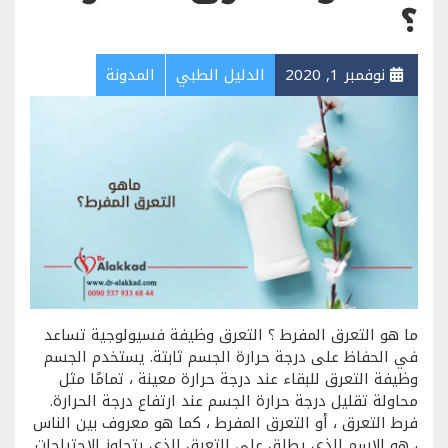
؟
نوفمبر 1, 2020
الدليل الطبي
المدونة
ما هو التعرق المفرط ؟ التعرق وظيفة فسيولوجية تساعد
في الحفاظ على درجة حرارة الجسم ثابتة. يستخدم الجسم
وظيفة التعرق للبقاء عند درجة حرارة معينة ، تمامًا مثل
محاولة تقليل درجة حرارة الجسم عند ارتفاع درجة الحرارة.
فرط التعرق ، أو التعرق المفرط ، كما هو معروف بين الناس
، هو الاسم الذي يطلق على التعرق الذي يتجاوز الاحتياجات