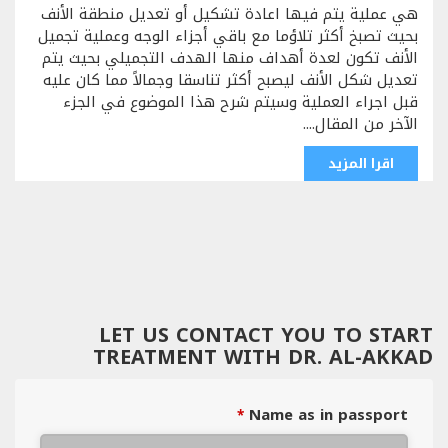
هي عملية يتم فيها اعادة تشكيل أو تعديل منطقة الأنف
بحيث تصبخ أكثر تلاؤما مع باقي أجزاء الوجه وعملية تجميل
الأنف تكون لعدة أهداف منها الهدف التجميلي بحيث يتم
تعديل شكل الأنف ليصبح أكثر تناسقا وجمالاً مما كان عليه
قبل اجراء العملية وسيتم شرح هذا الموضوع في الجزء
الآخر من المقال....
اقرا المزيد
LET US CONTACT YOU TO START
TREATMENT WITH DR. AL-AKKAD
Name as in passport
*