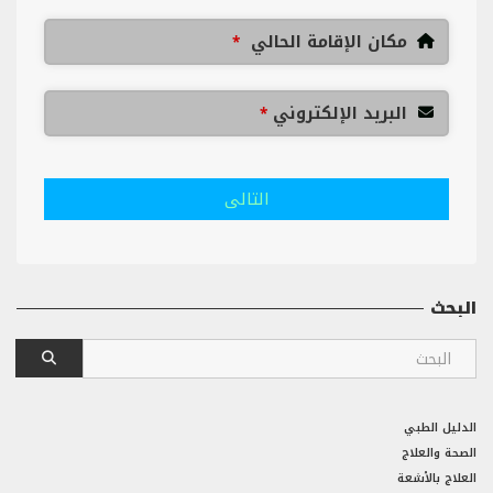
مكان الإقامة الحالي
*
البريد الإلكتروني
*
التالى
البحث
الدليل الطبي
الصحة والعلاج
العلاج بالأشعة