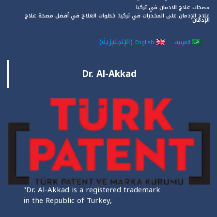
مصحات علاج الادمان في تركيا
علاج الإدمان على المخدرات في تركيا: خطوات العلاج في أفضل مصحة علاج
الإدمان
(
الإنجليزية
)
العربية
English
Dr. Al-Akkad
"Dr. Al-Akkad is a registered trademark
in the Republic of Turkey,