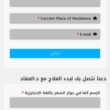
Current Place of Residence
*
E-mail
*
التالى
دعنا نتصل بك لبدء العلاج مع د.العقاد
الإسم كما في جواز السفر باللغة الإنجليزية
*