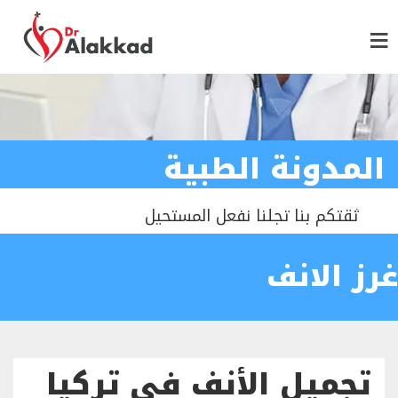
المدونة الطبية
ثقتكم بنا تجلنا نفعل المستحيل
غرز الانف
تجميل الأنف في تركيا