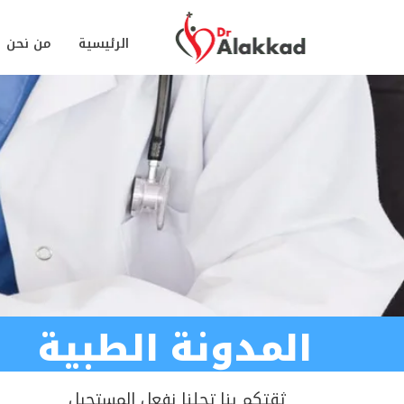
الرئيسية
من نحن
المدونة الطبية
ثقتكم بنا تجلنا نفعل المستحيل