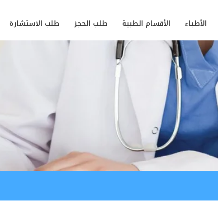
الأطباء
الأقسام الطبية
طلب الحجز
طلب الاستشارة