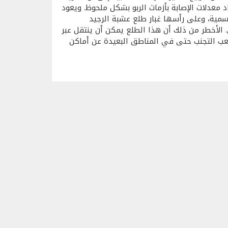
د معدلات الإصابة بأزمات الربو بشكل ملحوظ. ويعود
مية، وعلى رأسها غبار طلع عشبة الرجيد
لمناعي. الأخطر من ذلك أن هذا الطلع يمكن أن ينتقل عبر
صعب التجنب حتى في المناطق البعيدة عن أماكن