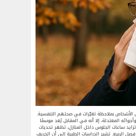
ن الأشخاص بملاحظة تغيّرات في صحتهم التنفسية.
وأجوائه المعتدلة، إلا أنه في المقابل يُعد موسمًا
تزايد ساعات الجلوس داخل المنازل، تظهر تحديات
ل الربيع. تشير الدراسات الطبية إلى أن الخريف