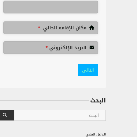
مكان الإقامة الحالي
*
البريد الإلكتروني
*
التالى
البحث
الدليل الطبي