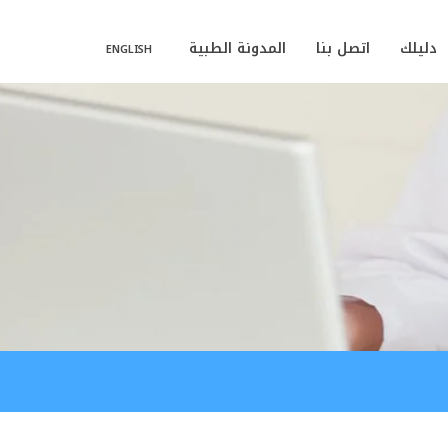
دليلك
اتصل بنا
المدونة الطبية
ENGLISH