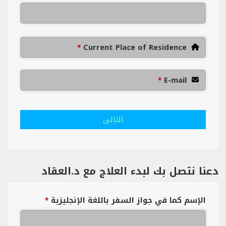
Current Place of Residence
*
E-mail
*
التالى
دعنا نتصل بك لبدء العلاج مع د.العقاد
الإسم كما في جواز السفر باللغة الإنجليزية
*