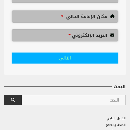
مكان الإقامة الحالي
*
البريد الإلكتروني
*
التالى
البحث
الدليل الطبي
الصحة والعلاج