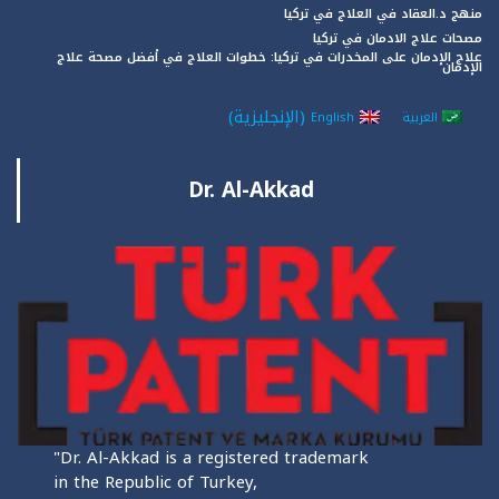
منهج د.العقاد في العلاج في تركيا
مصحات علاج الادمان في تركيا
علاج الإدمان على المخدرات في تركيا: خطوات العلاج في أفضل مصحة علاج
الإدمان
(
الإنجليزية
)
العربية
English
Dr. Al-Akkad
"Dr. Al-Akkad is a registered trademark
in the Republic of Turkey,