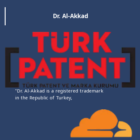
Dr. Al-Akkad
"Dr. Al-Akkad is a registered trademark
in the Republic of Turkey,