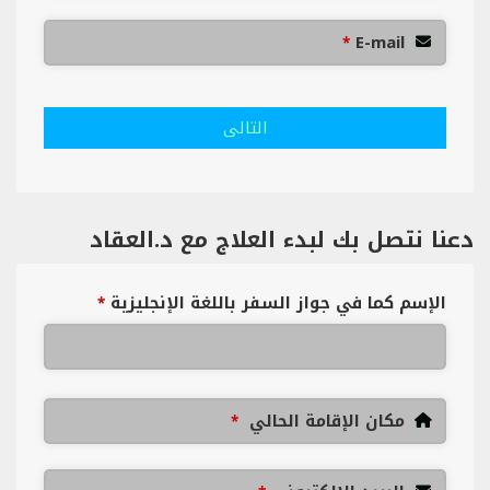
E-mail
*
التالى
دعنا نتصل بك لبدء العلاج مع د.العقاد
الإسم كما في جواز السفر باللغة الإنجليزية
*
مكان الإقامة الحالي
*