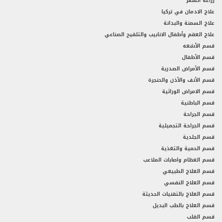
زراعة الشعر
علاج الادمان في تركيا
علاج السمنة والبدانة
علاج العقم وأطفال الانابيب والتلقيح الصناعي
قسم الأشعه
قسم الأطفال
قسم الأمراض الصدرية
قسم الأنف والأذن والحنجرة
قسم الامراض الوراثية
قسم الباطنية
قسم الجراحة
قسم الجراحة التجميلية
قسم الجلدية
قسم الحمية والتغذية
قسم العظام واصابات الملاعب
قسم العلاج الطبيعي
قسم العلاج النفسي
قسم العلاج بالتقنيات الحديثة
قسم العلاج بالطب البديل
قسم القلب