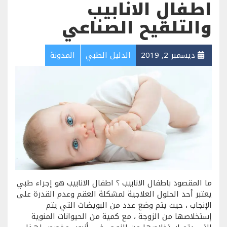
اطفال الانابيب
والتلقيح الصناعي
ديسمبر 2, 2019
الدليل الطبي
المدونة
ما المقصود باطفال الانابيب ؟ اطفال الانابيب هو إجراء طبي
يعتبر أحد الحلول العلاجية لمشكلة العقم وعدم القدرة على
الإنجاب ، حيث يتم وضع عدد من البويضات التي يتم
إستخلاصها من الزوجة ، مع كمية من الحيوانات المنوية