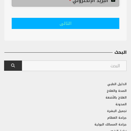
البريد الإلكتروني
*
التالى
البحث
الدليل الطبي
الصحة والعلاج
العلاج بالأشعة
المدونة
تجميل البشرة
جراحة العظام
جراحة المسالك البولية