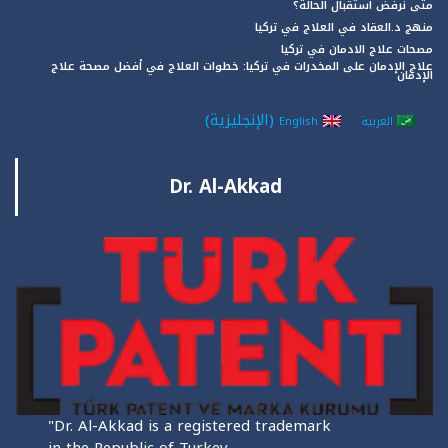
متى نرفض استقبال الحالة؟
منهج د.العقاد في العلاج في تركيا
مصحات علاج الادمان في تركيا
علاج الإدمان على المخدرات في تركيا: خطوات العلاج في أفضل مصحة علاج
الإدمان
(
الإنجليزية
)
العربية
English
Dr. Al-Akkad
"Dr. Al-Akkad is a registered trademark