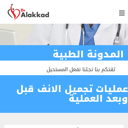
المدونة الطبية
ثقتكم بنا تجلنا نفعل المستحيل
عمليات تجميل الانف قبل
وبعد العملية