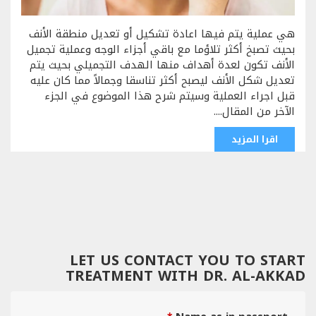
هي عملية يتم فيها اعادة تشكيل أو تعديل منطقة الأنف
بحيث تصبخ أكثر تلاؤما مع باقي أجزاء الوجه وعملية تجميل
الأنف تكون لعدة أهداف منها الهدف التجميلي بحيث يتم
تعديل شكل الأنف ليصبح أكثر تناسقا وجمالاً مما كان عليه
قبل اجراء العملية وسيتم شرح هذا الموضوع في الجزء
الآخر من المقال....
اقرا المزيد
LET US CONTACT YOU TO START
TREATMENT WITH DR. AL-AKKAD