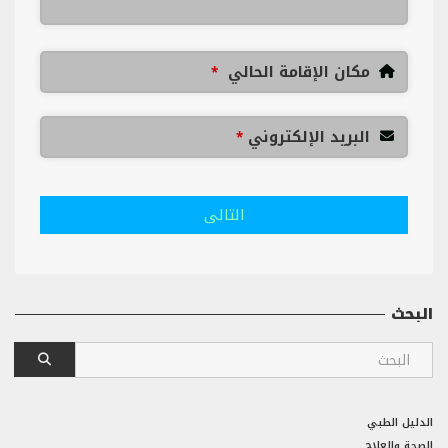
مكان الإقامة الحالي
*
البريد الإلكتروني
*
التالى
البحث
الدليل الطبي
الصحة والعلاج