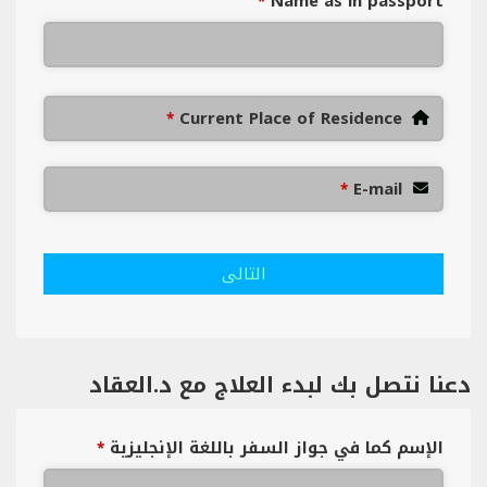
Name as in passport
*
Current Place of Residence
*
E-mail
*
التالى
دعنا نتصل بك لبدء العلاج مع د.العقاد
الإسم كما في جواز السفر باللغة الإنجليزية
*