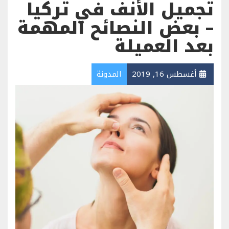
تجميل الأنف في تركيا
– بعض النصائح المهمة
بعد العميلة
أغسطس 16, 2019
المدونة