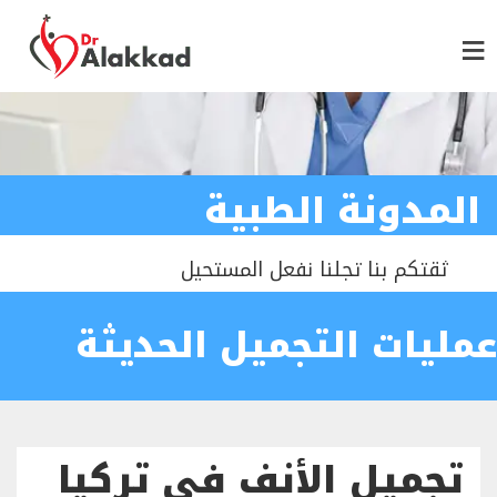
المدونة الطبية
ثقتكم بنا تجلنا نفعل المستحيل
عمليات التجميل الحديثة
تجميل الأنف في تركيا