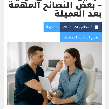
– بعض النصائح المهمة
بعد العميلة
أغسطس 24, 2025
المدونة
قسم الجراحة التجميلية