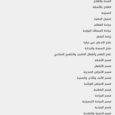
الصحة والعلاج
العلاج بالأشعة
المدونة
تجميل البشرة
جراحة العظام
جراحة المسالك البولية
زراعة الشعر
علاج الادمان في تركيا
علاج السمنة والبدانة
علاج العقم وأطفال الانابيب والتلقيح الصناعي
قسم الأشعه
قسم الأطفال
قسم الأمراض الصدرية
قسم الأنف والأذن والحنجرة
قسم الامراض الوراثية
قسم الباطنية
قسم الجراحة
قسم الجراحة التجميلية
قسم الجلدية
قسم الحمية والتغذية