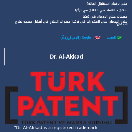
متى نرفض استقبال الحالة؟
منهج د.العقاد في العلاج في تركيا
مصحات علاج الادمان في تركيا
علاج الإدمان على المخدرات في تركيا: خطوات العلاج في أفضل مصحة علاج
الإدمان
(
الإنجليزية
)
العربية
English
Dr. Al-Akkad
"Dr. Al-Akkad is a registered trademark