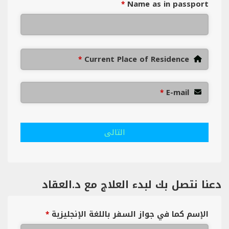
Name as in passport
*
Current Place of Residence
*
E-mail
*
التالى
دعنا نتصل بك لبدء العلاج مع د.العقاد
الإسم كما في جواز السفر باللغة الإنجليزية
*