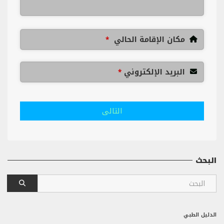
مكان الإقامة الحالي
*
البريد الإلكتروني
*
التالى
البحث
الدليل الطبي