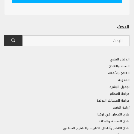
البحث
الدليل الطبي
الصحة والعلاج
العلاج بالأشعة
المدونة
تجميل البشرة
جراحة العظام
جراحة المسالك البولية
زراعة الشعر
علاج الادمان في تركيا
علاج السمنة والبدانة
علاج العقم وأطفال الانابيب والتلقيح الصناعي