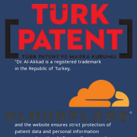
"Dr. Al-Akkad is a registered trademark
in the Republic of Turkey,
and the website ensures strict protection of
patient data and personal information