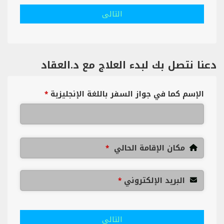
التالى
دعنا نتصل بك لبدء العلاج مع د.العقاد
الإسم كما في جواز السفر باللغة الإنجليزية
*
مكان الإقامة الحالي
*
البريد الإلكتروني
*
التالى