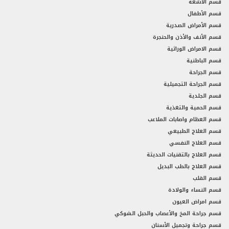
قسم الأشعه
قسم الأطفال
قسم الأمراض الصدرية
قسم الأنف والأذن والحنجرة
قسم الامراض الوراثية
قسم الباطنية
قسم الجراحة
قسم الجراحة التجميلية
قسم الجلدية
قسم الحمية والتغذية
قسم العظام واصابات الملاعب
قسم العلاج الطبيعي
قسم العلاج النفسي
قسم العلاج بالتقنيات الحديثة
قسم العلاج بالطب البديل
قسم القلب
قسم النساء والولادة
قسم امراض العيون
قسم جراحة المخ والأعصاب والحبل الشوكي
قسم جراحة وتجميل الأسنان