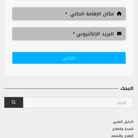
مكان الإقامة الحالي
*
البريد الإلكتروني
*
التالى
البحث
الدليل الطبي
الصحة والعلاج
العلاج بالأشعة