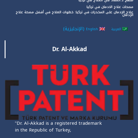
منهج د.العقاد في العلاج في تركيا
مصحات علاج الادمان في تركيا
علاج الإدمان على المخدرات في تركيا: خطوات العلاج في أفضل مصحة علاج
الإدمان
(
الإنجليزية
)
العربية
English
Dr. Al-Akkad
"Dr. Al-Akkad is a registered trademark
in the Republic of Turkey,