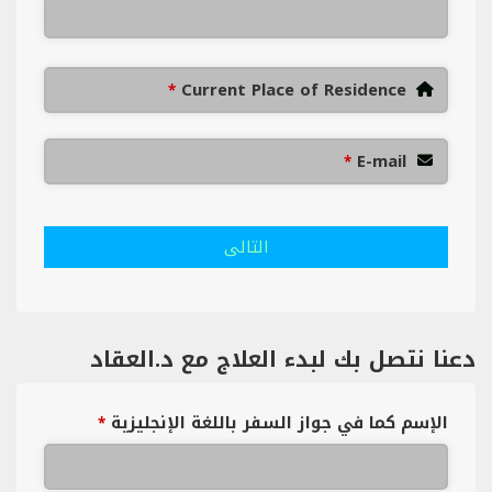
Current Place of Residence
*
E-mail
*
التالى
دعنا نتصل بك لبدء العلاج مع د.العقاد
الإسم كما في جواز السفر باللغة الإنجليزية
*