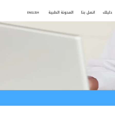
دليلك
اتصل بنا
المدونة الطبية
ENGLISH