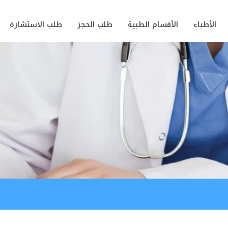
الأطباء
الأقسام الطبية
طلب الحجز
طلب الاستشارة