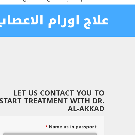
علاج اورام الاعصاب
LET US CONTACT YOU TO
START TREATMENT WITH DR.
AL-AKKAD
Name as in passport
*