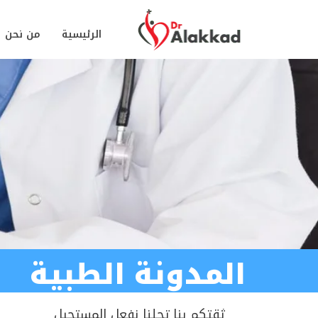
الرئيسية
من نحن
المدونة الطبية
ثقتكم بنا تجلنا نفعل المستحيل