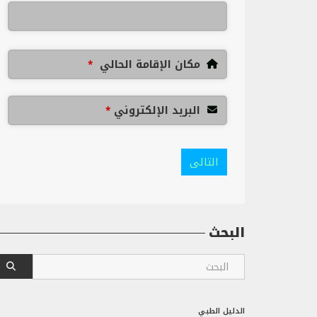
مكان الإقامة الحالي
*
البريد الإلكتروني
*
التالى
البحث
الدليل الطبي