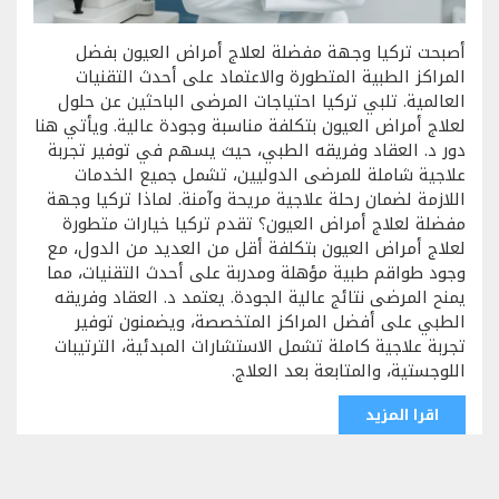
أصبحت تركيا وجهة مفضلة لعلاج أمراض العيون بفضل
المراكز الطبية المتطورة والاعتماد على أحدث التقنيات
العالمية. تلبي تركيا احتياجات المرضى الباحثين عن حلول
لعلاج أمراض العيون بتكلفة مناسبة وجودة عالية. ويأتي هنا
دور د. العقاد وفريقه الطبي، حيث يسهم في توفير تجربة
علاجية شاملة للمرضى الدوليين، تشمل جميع الخدمات
اللازمة لضمان رحلة علاجية مريحة وآمنة. لماذا تركيا وجهة
مفضلة لعلاج أمراض العيون؟ تقدم تركيا خيارات متطورة
لعلاج أمراض العيون بتكلفة أقل من العديد من الدول، مع
وجود طواقم طبية مؤهلة ومدربة على أحدث التقنيات، مما
يمنح المرضى نتائج عالية الجودة. يعتمد د. العقاد وفريقه
الطبي على أفضل المراكز المتخصصة، ويضمنون توفير
تجربة علاجية كاملة تشمل الاستشارات المبدئية، الترتيبات
اللوجستية، والمتابعة بعد العلاج.
اقرا المزيد