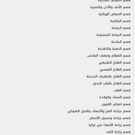
قسم الأمراض الصدرية
قسم الأنف والأذن والحنجرة
قسم الامراض الوراثية
قسم الباطنية
قسم الجراحة
قسم الجراحة التجميلية
قسم الجلدية
قسم الحمية والتغذية
قسم العظام واصابات الملاعب
قسم العلاج الطبيعي
قسم العلاج النفسي
قسم العلاج بالتقنيات الحديثة
قسم العلاج بالطب البديل
قسم القلب
قسم النساء والولادة
قسم امراض العيون
قسم جراحة المخ والأعصاب والحبل الشوكي
قسم جراحة وتجميل الأسنان
قسم زراعة الأعضاء في تركيا
قسم زراعة الكبد