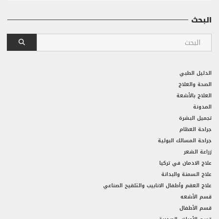
البحث
الدليل الطبي
الصحة والعلاج
العلاج بالأشعة
المدونة
تجميل البشرة
جراحة العظام
جراحة المسالك البولية
زراعة الشعر
علاج الادمان في تركيا
علاج السمنة والبدانة
علاج العقم وأطفال الانابيب والتلقيح الصناعي
قسم الأشعه
قسم الأطفال