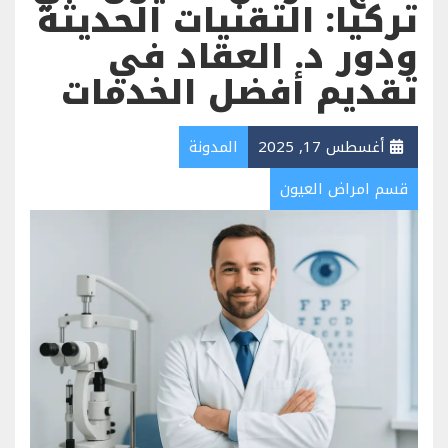
تركيا: التقنيات الحديثة
ودور د. العقاد في
تقديم أفضل الخدمات
أغسطس 17, 2025
المدونة
قسم امراض العيون