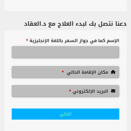
دعنا نتصل بك لبدء العلاج مع د.العقاد
الإسم كما في جواز السفر باللغة الإنجليزية
*
مكان الإقامة الحالي
*
البريد الإلكتروني
*
التالى