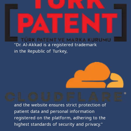
"Dr. Al-Akkad is a registered trademark
in the Republic of Turkey,
and the website ensures strict protection of
patient data and personal information
registered on the platform, adhering to the
highest standards of security and privacy."