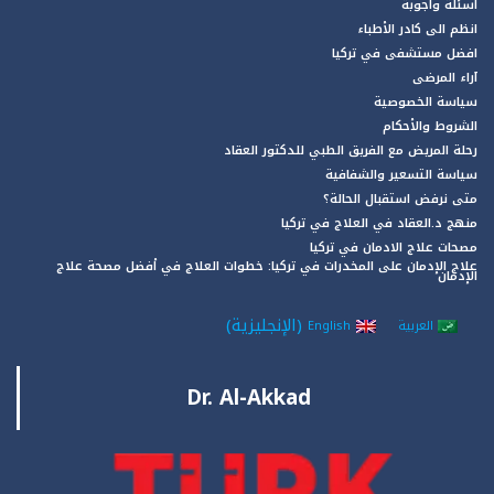
اسئلة واجوبة
انظم الى كادر الأطباء
افضل مستشفى في تركيا
آراء المرضى
سياسة الخصوصية
الشروط والأحكام
رحلة المريض مع الفريق الطبي للدكتور العقاد
سياسة التسعير والشفافية
متى نرفض استقبال الحالة؟
منهج د.العقاد في العلاج في تركيا
مصحات علاج الادمان في تركيا
علاج الإدمان على المخدرات في تركيا: خطوات العلاج في أفضل مصحة علاج
الإدمان
(
الإنجليزية
)
العربية
English
Dr. Al-Akkad