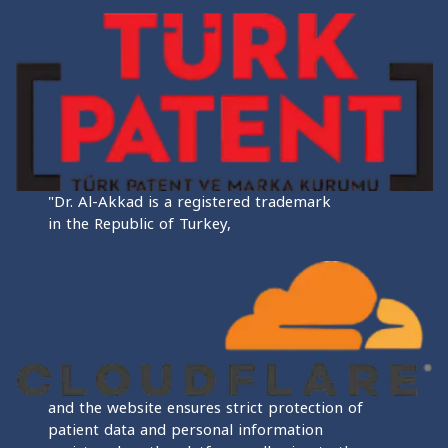
"Dr. Al-Akkad is a registered trademark
in the Republic of Turkey,
and the website ensures strict protection of
patient data and personal information