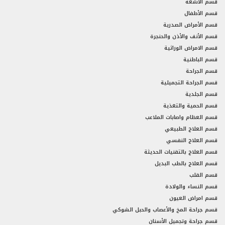
قسم الأشعه
قسم الأطفال
قسم الأمراض الصدرية
قسم الأنف والأذن والحنجرة
قسم الامراض الوراثية
قسم الباطنية
قسم الجراحة
قسم الجراحة التجميلية
قسم الجلدية
قسم الحمية والتغذية
قسم العظام واصابات الملاعب
قسم العلاج الطبيعي
قسم العلاج النفسي
قسم العلاج بالتقنيات الحديثة
قسم العلاج بالطب البديل
قسم القلب
قسم النساء والولادة
قسم امراض العيون
قسم جراحة المخ والأعصاب والحبل الشوكي
قسم جراحة وتجميل الأسنان