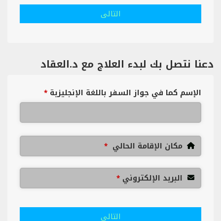
التالى
دعنا نتصل بك لبدء العلاج مع د.العقاد
الإسم كما في جواز السفر باللغة الإنجليزية
*
مكان الإقامة الحالي
*
البريد الإلكتروني
*
التالى