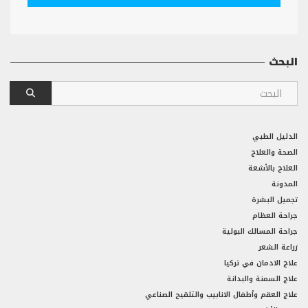
البحث
الدليل الطبي
الصحة والعلاج
العلاج بالأشعة
المدونة
تجميل البشرة
جراحة العظام
جراحة المسالك البولية
زراعة الشعر
علاج الادمان في تركيا
علاج السمنة والبدانة
علاج العقم وأطفال الانابيب والتلقيح الصناعي