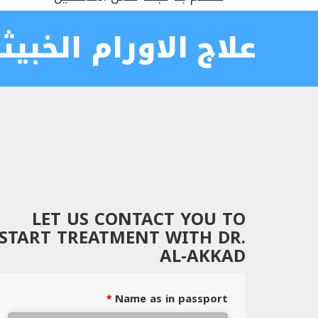
علاج الاورام الخبيث
LET US CONTACT YOU TO
START TREATMENT WITH DR.
AL-AKKAD
Name as in passport
*