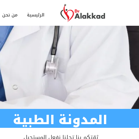
الرئيسية
من نحن
المدونة الطبية
ثقتكم بنا تجلنا نفعل المستحيل