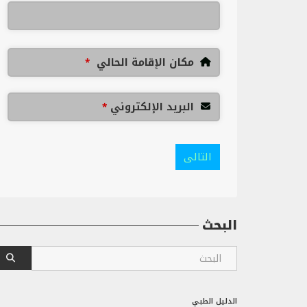
مكان الإقامة الحالي
*
البريد الإلكتروني
*
التالى
البحث
الدليل الطبي