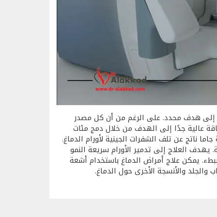
ت إلى هدف محدد. على الرغم من أن كل مصدر
قة عالية جدًا إلى الهدف من خلال دمج مئات
جاما ناتج عن تلف الشفرات الجينية لأورام الدماغ.
 يهدف العلاج إلى تدمير الأورام سريعة النمو
ببطء. يمكن علاج أمراض الدماغ باستخدام أشعة
 والجلد والأنسجة الأخرى حول الدماغ.