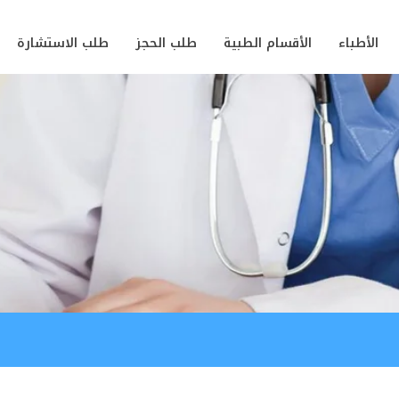
الأطباء
الأقسام الطبية
طلب الحجز
طلب الاستشارة