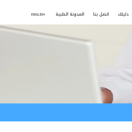
دليلك
اتصل بنا
المدونة الطبية
ENGLISH