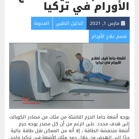
الأورام في تركيا
مارس 1, 2021
الدليل الطبي
المدونة
قسم علاج الأورام
يوجه أشعة جاما الحزم الناشئة من مئات من مصادر الكوبالت
إلى هدف محدد. على الرغم من أن كل مصدر يوجه حزم
أشعة منخفضة الطاقة ، إلا أنه من الممكن نقل طاقة عالية
جدًا إلى الهدف من خلال دمج مئات الأشعة في تركيز واحد.