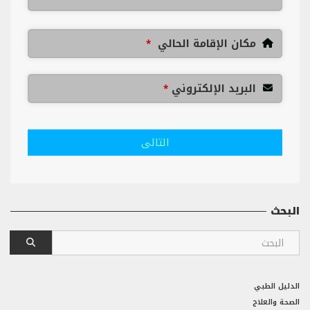
مكان الإقامة الحالي
*
البريد الإلكتروني
*
التالى
البحث
الدليل الطبي
الصحة والعلاج