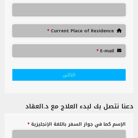
Current Place of Residence
*
E-mail
*
التالى
دعنا نتصل بك لبدء العلاج مع د.العقاد
الإسم كما في جواز السفر باللغة الإنجليزية
*