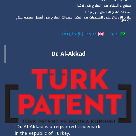
منهج د.العقاد في العلاج في تركيا
مصحات علاج الادمان في تركيا
علاج الإدمان على المخدرات في تركيا: خطوات العلاج في أفضل مصحة علاج
الإدمان
(
الإنجليزية
)
العربية
English
Dr. Al-Akkad
"Dr. Al-Akkad is a registered trademark
in the Republic of Turkey,