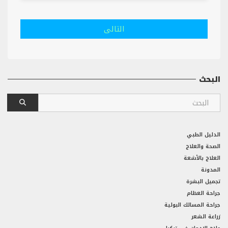
التالى
البحث
الدليل الطبي
الصحة والعلاج
العلاج بالأشعة
المدونة
تجميل البشرة
جراحة العظام
جراحة المسالك البولية
زراعة الشعر