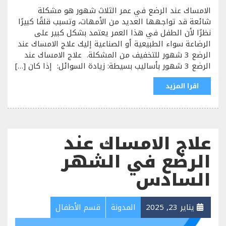
الامساك عند الرضع في عمر الثلاث شهور هو مشكلة
شائعة قد تواجهها العديد من الأمهات، وتسبب قلقًا كبيرًا
نظرًا لأن الطفل في هذا العمر يعتمد بشكل كبير على
الرضاعة سواء الطبيعية أو الصناعية إليك علاج الامساك عند
الرضع 3 شهور للتخفيف من المشكلة. علاج الامساك عند
الرضع 3 شهور بأساليب بسيطة: زيادة السوائل: إذا كان […]
اقرا المزيد
علاج الامساك عند
الرضع في الشهر
السادس
يناير 23, 2025
المدونة
قسم الأطفال