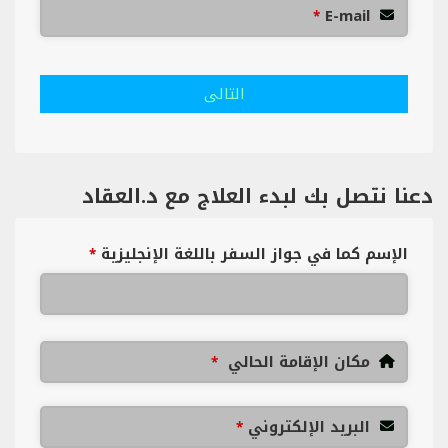
E-mail
*
التالى
دعنا نتصل بك لبدء العلاج مع د.العقاد
الإسم كما في جواز السفر باللغة الإنجليزية
*
مكان الإقامة الحالي
*
البريد الإلكتروني
*