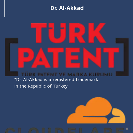
Dr. Al-Akkad
"Dr. Al-Akkad is a registered trademark
in the Republic of Turkey,