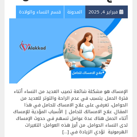
فبراير 4, 2025
المدونة
قسم النساء والولادة
الإمساك هو مشكلة شائعة تصيب العديد من النساء أثناء
فترة الحمل. يتسبب في عدم الراحة والتوتر للعديد من
الحوامل، تعرفي على علاج الامساك للحامل في هذا
المقال. علاج الامسالك للحامل | الأسباب المؤدية للإمساك
أثناء الحمل هناك عدة عوامل تسهم في حدوث الإمساك
لدى النساء الحوامل. من أبرز هذه العوامل: التغيرات
الهرمونية تؤدي الزيادة في […]