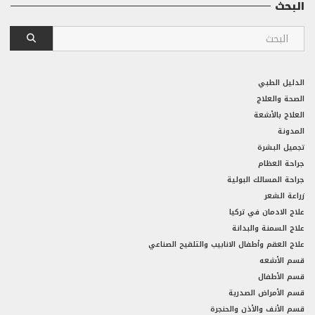
البحث
الدليل الطبي
الصحة والعلاج
العلاج بالأشعة
المدونة
تجميل البشرة
جراحة العظام
جراحة المسالك البولية
زراعة الشعر
علاج الادمان في تركيا
علاج السمنة والبدانة
علاج العقم وأطفال الانابيب والتلقيح الصناعي
قسم الأشعه
قسم الأطفال
قسم الأمراض الصدرية
قسم الأنف والأذن والحنجرة