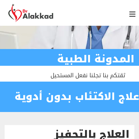
المدونة الطبية
ثقتكم بنا تجلنا نفعل المستحيل
علاج الاكتئاب بدون أدوية
العلاج بالتحفيز