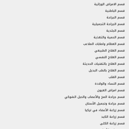
قسم الامراض الوراثية
قسم الباطنية
قسم الجراحة
قسم الجراحة التجميلية
قسم الجلدية
قسم الحمية والتغذية
قسم العظام واصابات الملاعب
قسم العلاج الطبيعي
قسم العلاج النفسي
قسم العلاج بالتقنيات الحديثة
قسم العلاج بالطب البديل
قسم القلب
قسم النساء والولادة
قسم امراض العيون
قسم جراحة المخ والأعصاب والحبل الشوكي
قسم جراحة وتجميل الأسنان
قسم زراعة الأعضاء في تركيا
قسم زراعة الكبد
قسم زراعة الكلى