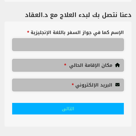
دعنا نتصل بك لبدء العلاج مع د.العقاد
الإسم كما في جواز السفر باللغة الإنجليزية
*
مكان الإقامة الحالي
*
البريد الإلكتروني
*
التالى