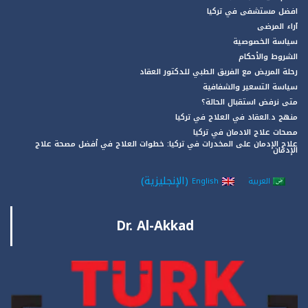
افضل مستشفى في تركيا
آراء المرضى
سياسة الخصوصية
الشروط والأحكام
رحلة المريض مع الفريق الطبي للدكتور العقاد
سياسة التسعير والشفافية
متى نرفض استقبال الحالة؟
منهج د.العقاد في العلاج في تركيا
مصحات علاج الادمان في تركيا
علاج الإدمان على المخدرات في تركيا: خطوات العلاج في أفضل مصحة علاج
الإدمان
(
الإنجليزية
)
العربية
English
Dr. Al-Akkad