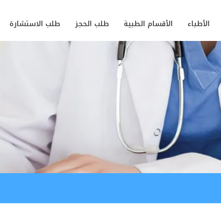
الأطباء
الأقسام الطبية
طلب الحجز
طلب الاستشارة