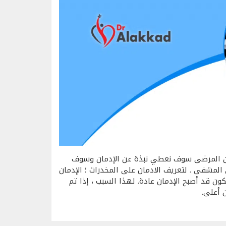
 من المرضى سوف نعطي نبذة عن الإدمان وسوف
المشفى . لتعريف الادمان على المخدرات ؛ الإدمان
ن قد أصبح الإدمان عادة. لهذا السبب ، إذا تم
 أعلى.