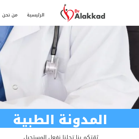
الرئيسية
من نحن
المدونة الطبية
ثقتكم بنا تجلنا نفعل المستحيل