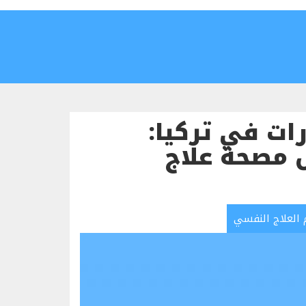
رات في تركيا:
 مصحة علاج
العلاج النفسي