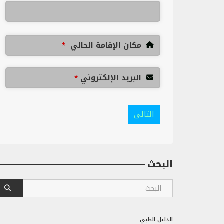
مكان الإقامة الحالي
*
البريد الإلكتروني
*
التالى
البحث
الدليل الطبي