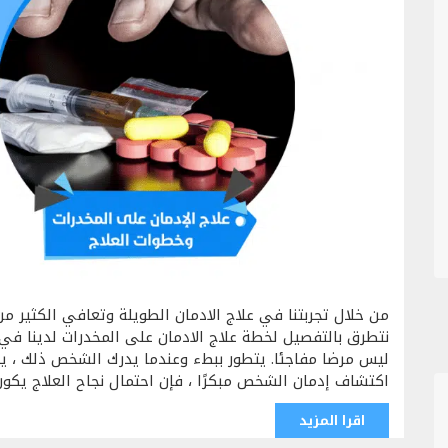
من خلال تجربتنا في علاج الادمان الطويلة وتعافي الكثير
نتطرق بالتفصيل لخطة علاج الادمان على المخدرات لدينا في 
ليس مرضا مفاجئا. يتطور ببطء وعندما يدرك الشخص ذلك ، يكو
اكتشاف إدمان الشخص مبكرًا ، فإن احتمال نجاح العلاج يكون
اقرا المزيد