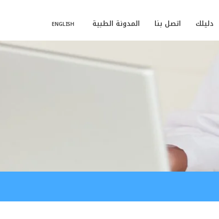
دليلك
اتصل بنا
المدونة الطبية
ENGLISH