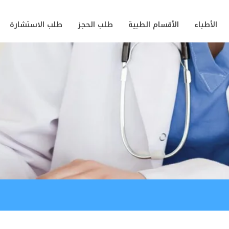
الأطباء
الأقسام الطبية
طلب الحجز
طلب الاستشارة