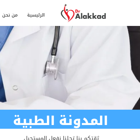
الرئيسية
من نحن
المدونة الطبية
ثقتكم بنا تجلنا نفعل المستحيل