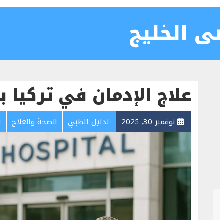
ى الخليج
علاج الإدمان في تركيا برنا
نوفمبر 30, 2025
الدليل الطبي
الصحة والعلاج
ا