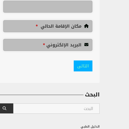
مكان الإقامة الحالي
*
البريد الإلكتروني
*
التالى
البحث
الدليل الطبي