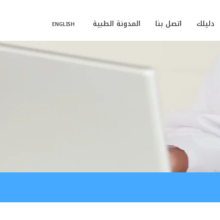
دليلك
اتصل بنا
المدونة الطبية
ENGLISH