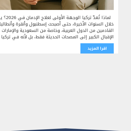
لماذا ت
خلال السنوات الأخيرة، حتى أصبحت إسطنبول وأنقرة وأنطاليا
القادمين من الدول العربية، وخاصة من السعودية والإمارات
الإقبال الكبير إلى المصحات الحديثة فقط، بل لأنه في تركيا ي
اقرا المزيد