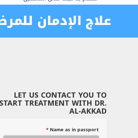
علاج الإدمان للمرض
LET US CONTACT YOU TO
START TREATMENT WITH DR.
AL-AKKAD
Name as in passport
*