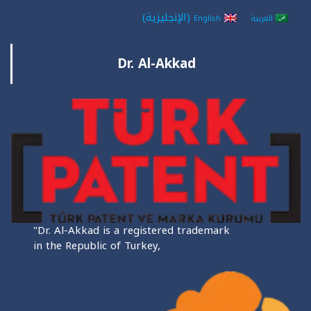
(
الإنجليزية
)
العربية
English
Dr. Al-Akkad
"Dr. Al-Akkad is a registered trademark
in the Republic of Turkey,