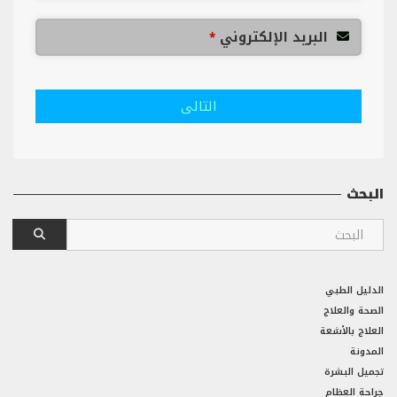
البريد الإلكتروني
*
التالى
البحث
الدليل الطبي
الصحة والعلاج
العلاج بالأشعة
المدونة
تجميل البشرة
جراحة العظام