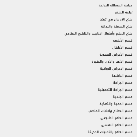
جراحة المسالك البولية
زراعة الشعر
علاج الادمان في تركيا
علاج السمنة والبدانة
علاج العقم وأطفال الانابيب والتلقيح الصناعي
قسم الأشعه
قسم الأطفال
قسم الأمراض الصدرية
قسم الأنف والأذن والحنجرة
قسم الامراض الوراثية
قسم الباطنية
قسم الجراحة
قسم الجراحة التجميلية
قسم الجلدية
قسم الحمية والتغذية
قسم العظام واصابات الملاعب
قسم العلاج الطبيعي
قسم العلاج النفسي
قسم العلاج بالتقنيات الحديثة