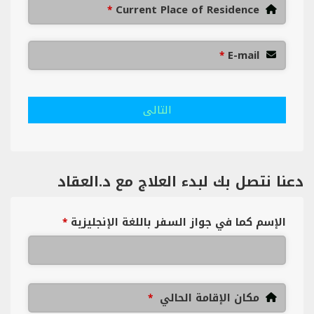
Current Place of Residence
*
E-mail
*
التالى
دعنا نتصل بك لبدء العلاج مع د.العقاد
الإسم كما في جواز السفر باللغة الإنجليزية
*
مكان الإقامة الحالي
*