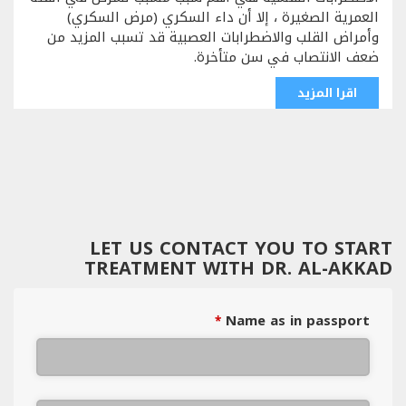
العمرية الصغيرة ، إلا أن داء السكري (مرض السكري)
وأمراض القلب والاضطرابات العصبية قد تسبب المزيد من
ضعف الانتصاب في سن متأخرة.
اقرا المزيد
LET US CONTACT YOU TO START
TREATMENT WITH DR. AL-AKKAD
Name as in passport
*