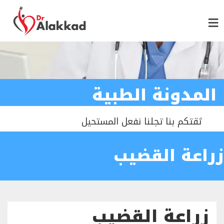
المدونة الطبية
ثقتكم بنا تجلنا نفعل المستحيل
زراعة القضيب
زراعة القضيب