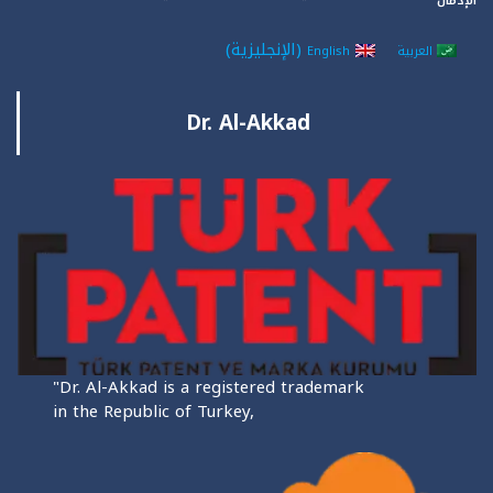
الإدمان
(
الإنجليزية
)
العربية
English
Dr. Al-Akkad
"Dr. Al-Akkad is a registered trademark
in the Republic of Turkey,