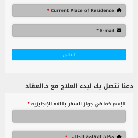
Current Place of Residence
*
E-mail
*
التالى
دعنا نتصل بك لبدء العلاج مع د.العقاد
الإسم كما في جواز السفر باللغة الإنجليزية
*
مكان الإقامة الحالي
*