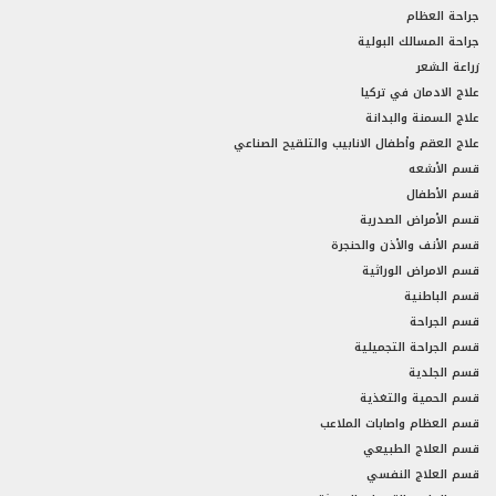
جراحة العظام
جراحة المسالك البولية
زراعة الشعر
علاج الادمان في تركيا
علاج السمنة والبدانة
علاج العقم وأطفال الانابيب والتلقيح الصناعي
قسم الأشعه
قسم الأطفال
قسم الأمراض الصدرية
قسم الأنف والأذن والحنجرة
قسم الامراض الوراثية
قسم الباطنية
قسم الجراحة
قسم الجراحة التجميلية
قسم الجلدية
قسم الحمية والتغذية
قسم العظام واصابات الملاعب
قسم العلاج الطبيعي
قسم العلاج النفسي