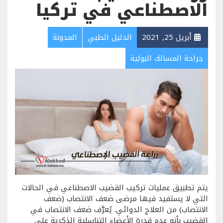
الاصطناعي في تركيا
أبريل 25, 2021
الدليل الطبي
المدونة
جراحة المسالك البولية
يتم تطبيق عمليات تركيب القضيب الاصطناعي في الحالات
التي لا يستفيد فيها مرضى ضعف الانتصاب (ضعف
الانتصاب) من العلاج الدوائي. يُعرَّف ضعف الانتصاب في
القضيب بأنه عدم قدرة الأعضاء التناسلية الذكرية على