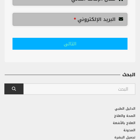
البريد الإلكتروني
*
التالى
البحث
الدليل الطبي
الصحة والعلاج
العلاج بالأشعة
المدونة
تجميل البشرة