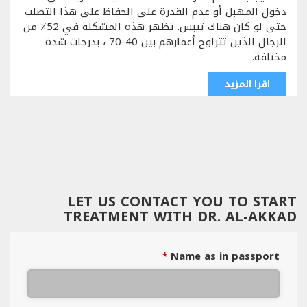
دخول المهبل أو عدم القدرة على الحفاظ على هذا التصلب
حتى لو كان هناك تيبس. تظهر هذه المشكلة في 52٪ من
الرجال الذين تتراوح أعمارهم بين 40-70 ، بدرجات شدة
مختلفة.
اقرا المزيد
LET US CONTACT YOU TO START
TREATMENT WITH DR. AL-AKKAD
Name as in passport
*