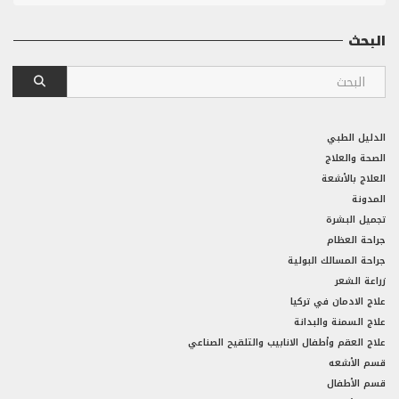
البحث
الدليل الطبي
الصحة والعلاج
العلاج بالأشعة
المدونة
تجميل البشرة
جراحة العظام
جراحة المسالك البولية
زراعة الشعر
علاج الادمان في تركيا
علاج السمنة والبدانة
علاج العقم وأطفال الانابيب والتلقيح الصناعي
قسم الأشعه
قسم الأطفال