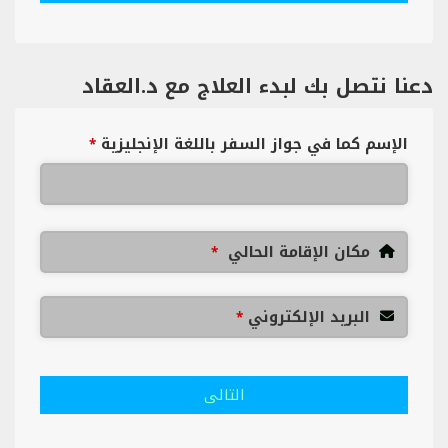
دعنا نتصل بك لبدء العلاج مع د.العقاد
الإسم كما في جواز السفر باللغة الإنجليزية
*
مكان الإقامة الحالي
*
البريد الإلكتروني
*
التالى