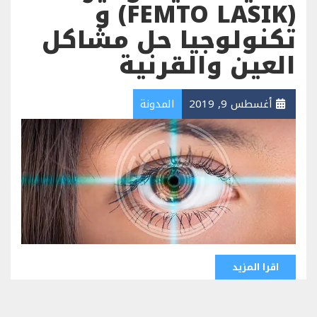
(FEMTO LASIK) و
تكنولوجيا حل مشاكل
العين والقرنية
أغسطس 9, 2019
المدونة
اقرا المزيد