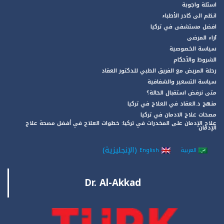
اسئلة واجوبة
انظم الى كادر الأطباء
افضل مستشفى في تركيا
آراء المرضى
سياسة الخصوصية
الشروط والأحكام
رحلة المريض مع الفريق الطبي للدكتور العقاد
سياسة التسعير والشفافية
متى نرفض استقبال الحالة؟
منهج د.العقاد في العلاج في تركيا
مصحات علاج الادمان في تركيا
علاج الإدمان على المخدرات في تركيا: خطوات العلاج في أفضل مصحة علاج
الإدمان
(
الإنجليزية
)
العربية
English
Dr. Al-Akkad