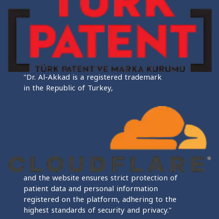
"Dr. Al-Akkad is a registered trademark
in the Republic of Turkey,
and the website ensures strict protection of
patient data and personal information
registered on the platform, adhering to the
highest standards of security and privacy."