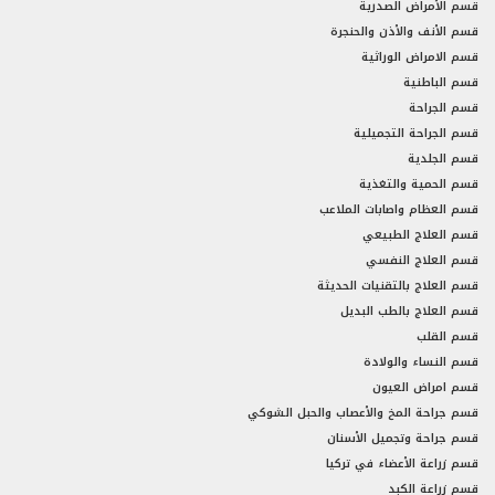
قسم الأمراض الصدرية
قسم الأنف والأذن والحنجرة
قسم الامراض الوراثية
قسم الباطنية
قسم الجراحة
قسم الجراحة التجميلية
قسم الجلدية
قسم الحمية والتغذية
قسم العظام واصابات الملاعب
قسم العلاج الطبيعي
قسم العلاج النفسي
قسم العلاج بالتقنيات الحديثة
قسم العلاج بالطب البديل
قسم القلب
قسم النساء والولادة
قسم امراض العيون
قسم جراحة المخ والأعصاب والحبل الشوكي
قسم جراحة وتجميل الأسنان
قسم زراعة الأعضاء في تركيا
قسم زراعة الكبد