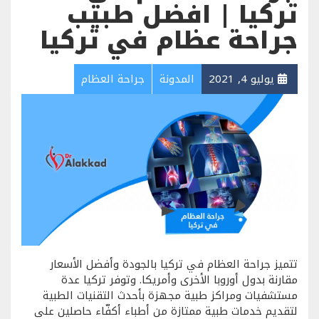
تركيا | افضل طبيب
جراحة عظام في تركيا
يوليو 4, 2021
المدونة
جراحة العظام
تتميز جراحة العظام في تركيا بالجودة وأفضل الأسعار
مقارنة بدول أوروبا الأخرى وأمريكا. وتوفر تركيا عدة
مستشفيات ومراكز طبية مجهزة بأحدث التقنيات الطبية
لتقديم خدمات طبية ممتازة من أطباء أكفّاء حاصلين على