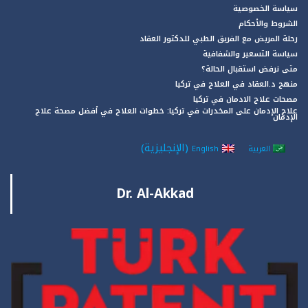
سياسة الخصوصية
الشروط والأحكام
رحلة المريض مع الفريق الطبي للدكتور العقاد
سياسة التسعير والشفافية
متى نرفض استقبال الحالة؟
منهج د.العقاد في العلاج في تركيا
مصحات علاج الادمان في تركيا
علاج الإدمان على المخدرات في تركيا: خطوات العلاج في أفضل مصحة علاج
الإدمان
(
الإنجليزية
)
العربية
English
Dr. Al-Akkad