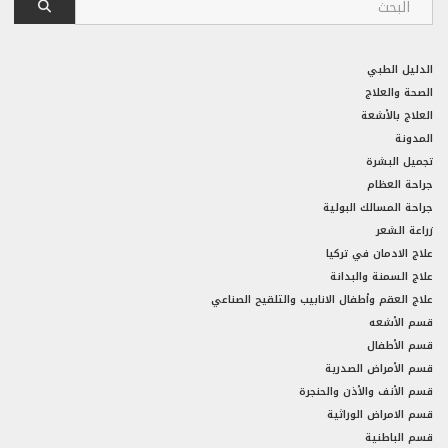
الدليل الطبي
الصحة والعلاج
العلاج بالأشعة
المدونة
تجميل البشرة
جراحة العظام
جراحة المسالك البولية
زراعة الشعر
علاج الادمان في تركيا
علاج السمنة والبدانة
علاج العقم وأطفال الانابيب والتلقيح الصناعي
قسم الأشعه
قسم الأطفال
قسم الأمراض الصدرية
قسم الأنف والأذن والحنجرة
قسم الامراض الوراثية
قسم الباطنية