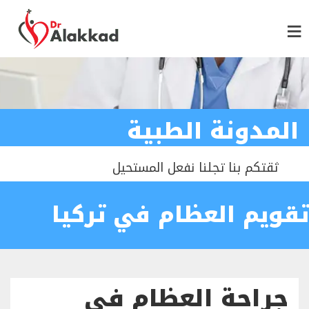
المدونة الطبية
ثقتكم بنا تجلنا نفعل المستحيل
تقويم العظام في تركيا
جراحة العظام في