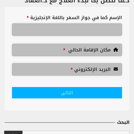
دعنا نتصل بك لبدء العلاج مع د.العقاد
الإسم كما في جواز السفر باللغة الإنجليزية
*
مكان الإقامة الحالي
*
البريد الإلكتروني
*
التالى
البحث