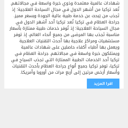
شهادات عالمية معتمدة وذوي خبرة واسعة في مجالاتهم.
تُعد تركيا من أشهر الدول في مجال السياحة العلاجية؛ إذ
تَجذب من يَبحث عن خدمة طبية عالية الجودة وبسعر مميز.
جراحة العظام في تركيا تُعد تركيا أحد أشهر الدول في
مجال السياحة العلاجية؛ إذ تُوفر خدمات طبية ممتازة بأسعار
مناسبة تَجذب بها المرضى من جميع أنحاء العالم، إذ توفر
مستشفيات ومراكز علاجية بها أحدث التقنيات العلاجية
ويعمل بها أطباء أكفاء حاصلين على شهادات عالمية
ويمتلكون خبرة واسعة في مجالاتهم. جراحة العظام في
تركيا أحد الخدمات الطبية الممتازة التي تجذب السياح في
تركيا، توفر تركيا جميع أنواع جراحة العظام بأحدث التقنيات
وأسعار أرخص مرتين إلى أربع مرات من أوروبا وأمريكا.
اقرا المزيد