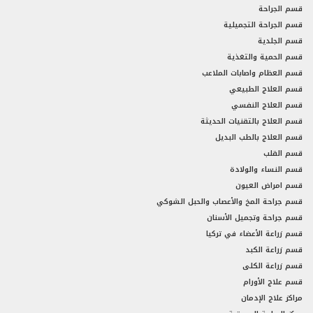
قسم الجراحة
قسم الجراحة التجميلية
قسم الجلدية
قسم الحمية والتغذية
قسم العظام واصابات الملاعب
قسم العلاج الطبيعي
قسم العلاج النفسي
قسم العلاج بالتقنيات الحديثة
قسم العلاج بالطب البديل
قسم القلب
قسم النساء والولادة
قسم امراض العيون
قسم جراحة المخ والأعصاب والحبل الشوكي
قسم جراحة وتجميل الأسنان
قسم زراعة الأعضاء في تركيا
قسم زراعة الكبد
قسم زراعة الكلى
قسم علاج الأورام
مراكز علاج الإدمان