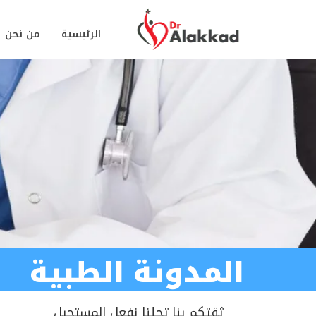
الرئيسية
من نحن
المدونة الطبية
ثقتكم بنا تجلنا نفعل المستحيل