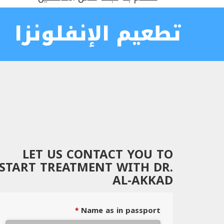
تطعيم الإنفلونزا
LET US CONTACT YOU TO
START TREATMENT WITH DR.
AL-AKKAD
Name as in passport
*