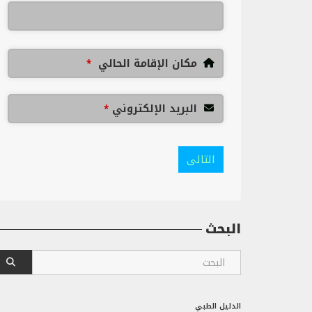
مكان الإقامة الحالي
*
البريد الإلكتروني
*
التالى
البحث
الدليل الطبي