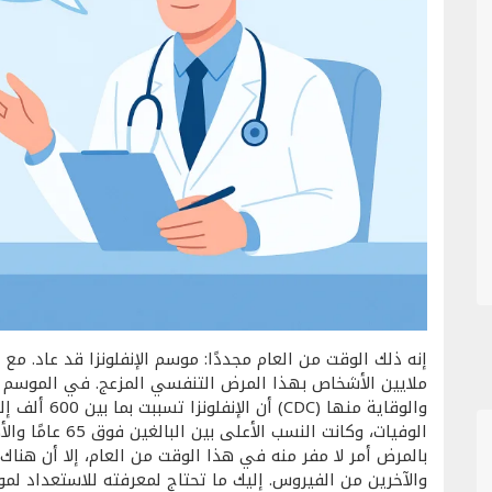
إنه ذلك الوقت من العام مجددًا: موسم الإنفلونزا قد عاد. م
ملايين الأشخاص بهذا المرض التنفسي المزعج. في الموسم ا
بالمرض أمر لا مفر منه في هذا الوقت من العام، إلا أن هن
والآخرين من الفيروس. إليك ما تحتاج لمعرفته للاستعداد لموس