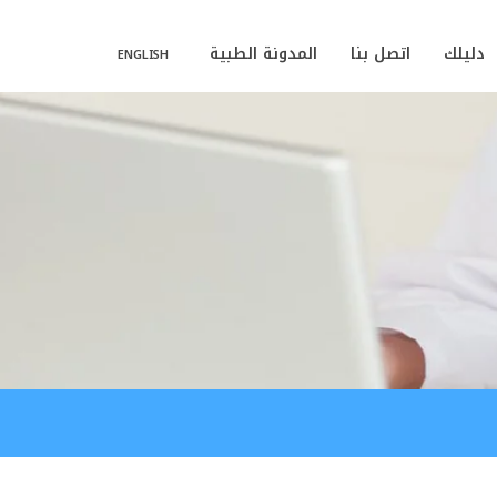
دليلك
اتصل بنا
المدونة الطبية
ENGLISH