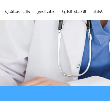
الأطباء
الأقسام الطبية
طلب الحجز
طلب الاستشارة