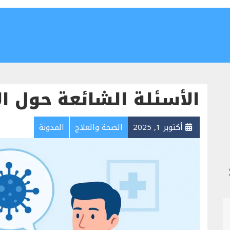
الأسئلة الشائعة حول ال
أكتوبر 1, 2025
الصحة والعلاج
المدونة