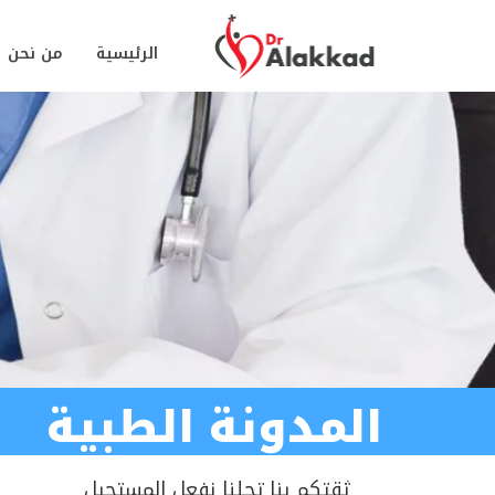
الرئيسية
من نحن
المدونة الطبية
ثقتكم بنا تجلنا نفعل المستحيل