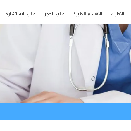
الأطباء
الأقسام الطبية
طلب الحجز
طلب الاستشارة