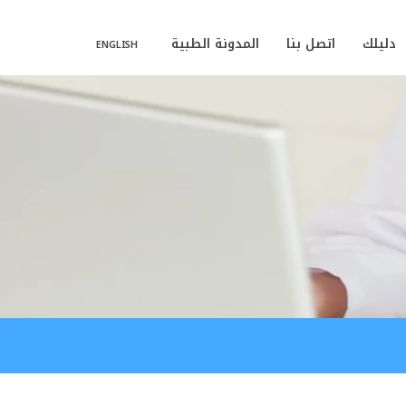
دليلك
اتصل بنا
المدونة الطبية
ENGLISH