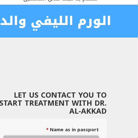
الورم الليفي والد
LET US CONTACT YOU TO
START TREATMENT WITH DR.
AL-AKKAD
Name as in passport
*