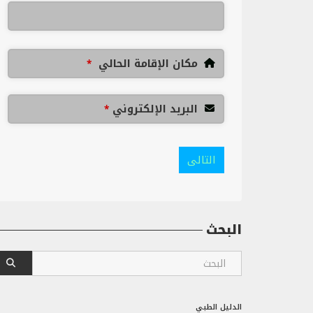
مكان الإقامة الحالي
*
البريد الإلكتروني
*
التالى
البحث
الدليل الطبي