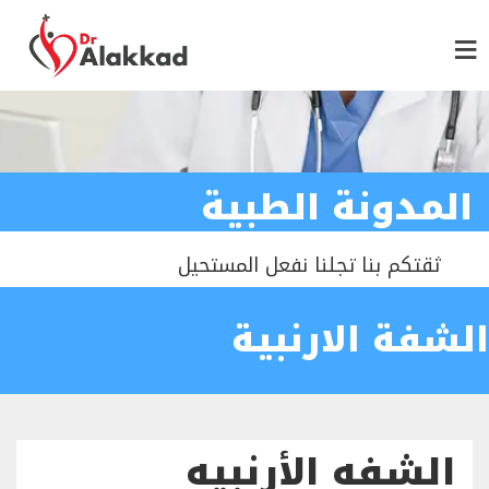
المدونة الطبية
ثقتكم بنا تجلنا نفعل المستحيل
الشفة الارنبية
الشفه الأرنبيه