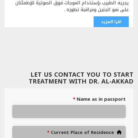
يجريه الطبيب بإستخدام الموجات فوق الصوتية للإطمئنان
على نمو الجنين ومراقبة تطوره .
اقرا المزيد
LET US CONTACT YOU TO START
TREATMENT WITH DR. AL-AKKAD
Name as in passport
*
Current Place of Residence
*