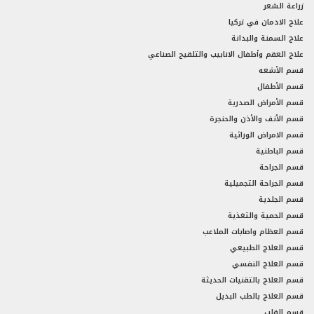
زراعة الشعر
علاج الادمان في تركيا
علاج السمنة والبدانة
علاج العقم وأطفال الانابيب والتلقيح الصناعي
قسم الأشعه
قسم الأطفال
قسم الأمراض الصدرية
قسم الأنف والأذن والحنجرة
قسم الامراض الوراثية
قسم الباطنية
قسم الجراحة
قسم الجراحة التجميلية
قسم الجلدية
قسم الحمية والتغذية
قسم العظام واصابات الملاعب
قسم العلاج الطبيعي
قسم العلاج النفسي
قسم العلاج بالتقنيات الحديثة
قسم العلاج بالطب البديل
قسم القلب