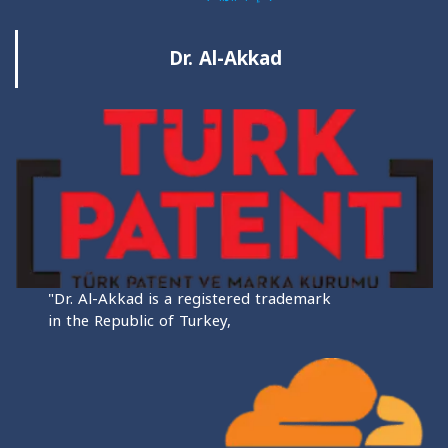
Dr. Al-Akkad
"Dr. Al-Akkad is a registered trademark
in the Republic of Turkey,