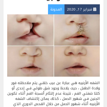
فبراير 17, 2020
المدونة
الشفه الأرنبيه هي عبارة عن عيب خلقي يتم ملاحظته فور
ولادة الطفل ، حيث يلاحظ وجود شق طولي في إحدى أو
كلتا شفتي الفم ، نتيجة عدم إلتئام أنسجة الفم أثناء تكوين
الجنين في شهور الحمل ، كذلك يمكن إكتشاف الشفه
الأرنبيه أثناء شهور الحمل من خلال الفحص الدوري الذي