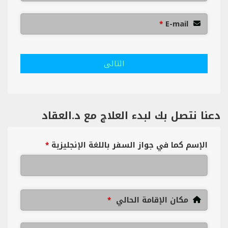
E-mail
*
التالى
دعنا نتصل بك لبدء العلاج مع د.العقاد
الإسم كما في جواز السفر باللغة الإنجليزية
*
مكان الإقامة الحالي
*