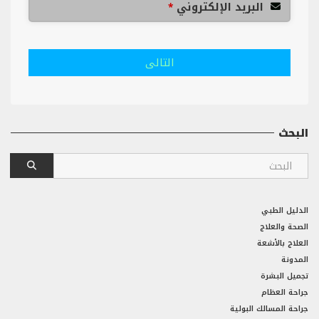
البريد الإلكتروني
*
التالى
البحث
الدليل الطبي
الصحة والعلاج
العلاج بالأشعة
المدونة
تجميل البشرة
جراحة العظام
جراحة المسالك البولية