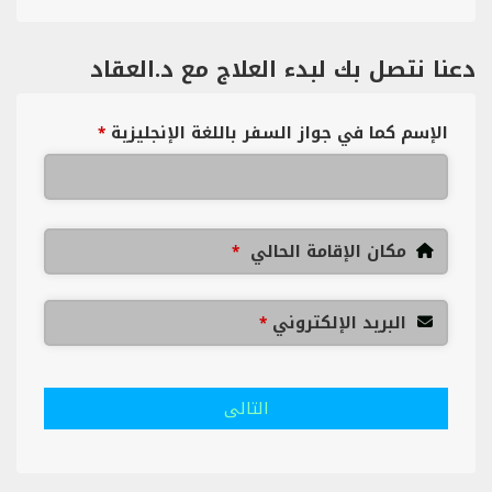
دعنا نتصل بك لبدء العلاج مع د.العقاد
الإسم كما في جواز السفر باللغة الإنجليزية
*
مكان الإقامة الحالي
*
البريد الإلكتروني
*
التالى