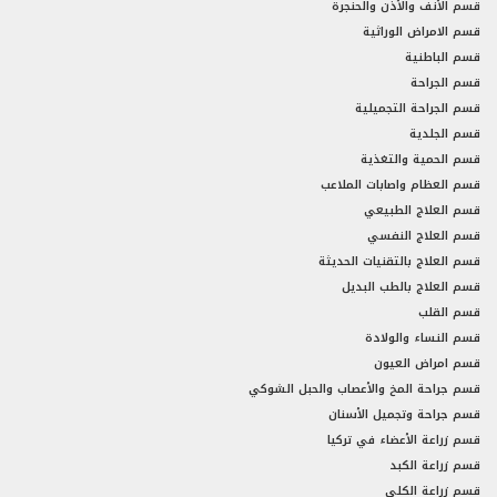
قسم الأنف والأذن والحنجرة
قسم الامراض الوراثية
قسم الباطنية
قسم الجراحة
قسم الجراحة التجميلية
قسم الجلدية
قسم الحمية والتغذية
قسم العظام واصابات الملاعب
قسم العلاج الطبيعي
قسم العلاج النفسي
قسم العلاج بالتقنيات الحديثة
قسم العلاج بالطب البديل
قسم القلب
قسم النساء والولادة
قسم امراض العيون
قسم جراحة المخ والأعصاب والحبل الشوكي
قسم جراحة وتجميل الأسنان
قسم زراعة الأعضاء في تركيا
قسم زراعة الكبد
قسم زراعة الكلى