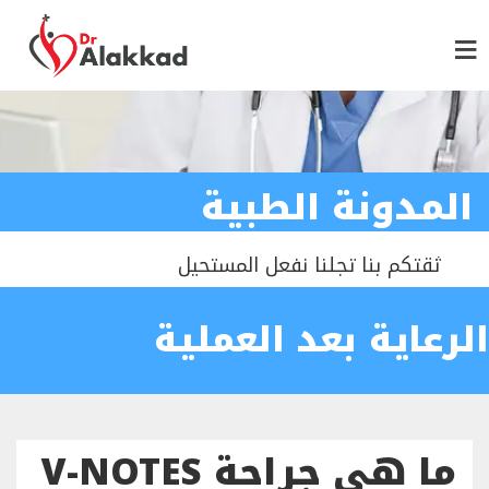
المدونة الطبية
ثقتكم بنا تجلنا نفعل المستحيل
الرعاية بعد العملية
ما هي جراحة V-NOTES