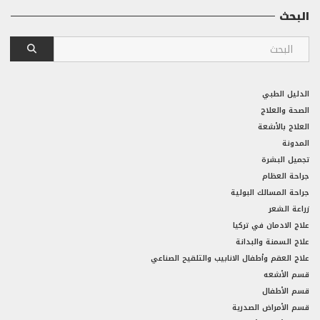
البحث
الدليل الطبي
الصحة والعلاج
العلاج بالأشعة
المدونة
تجميل البشرة
جراحة العظام
جراحة المسالك البولية
زراعة الشعر
علاج الادمان في تركيا
علاج السمنة والبدانة
علاج العقم وأطفال الانابيب والتلقيح الصناعي
قسم الأشعه
قسم الأطفال
قسم الأمراض الصدرية