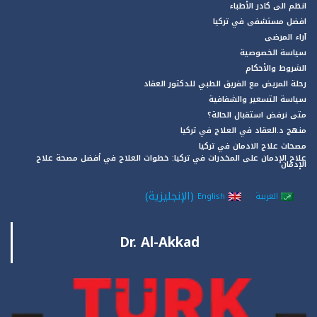
انظم الى كادر الأطباء
افضل مستشفى في تركيا
آراء المرضى
سياسة الخصوصية
الشروط والأحكام
رحلة المريض مع الفريق الطبي للدكتور العقاد
سياسة التسعير والشفافية
متى نرفض استقبال الحالة؟
منهج د.العقاد في العلاج في تركيا
مصحات علاج الادمان في تركيا
علاج الإدمان على المخدرات في تركيا: خطوات العلاج في أفضل مصحة علاج
الإدمان
(
الإنجليزية
)
العربية
English
Dr. Al-Akkad