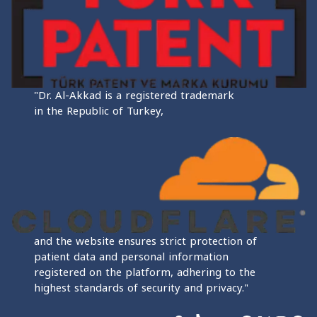
"Dr. Al-Akkad is a registered trademark
in the Republic of Turkey,
and the website ensures strict protection of
patient data and personal information
registered on the platform, adhering to the
highest standards of security and privacy."